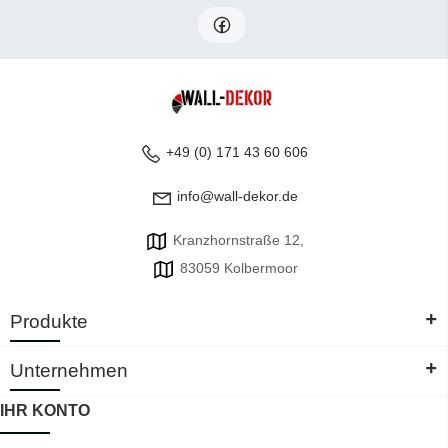
+49 (0) 171 43 60 606
info@wall-dekor.de
Kranzhornstraße 12,
83059 Kolbermoor
+
Produkte
+
Unternehmen
IHR KONTO