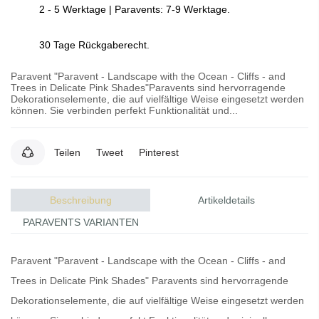
2 - 5 Werktage | Paravents: 7-9 Werktage.
30 Tage Rückgaberecht.
Paravent "Paravent - Landscape with the Ocean - Cliffs - and
Trees in Delicate Pink Shades"Paravents sind hervorragende
Dekorationselemente, die auf vielfältige Weise eingesetzt werden
können. Sie verbinden perfekt Funktionalität und...
Teilen
Tweet
Pinterest
Beschreibung
Artikeldetails
PARAVENTS VARIANTEN
Paravent "Paravent - Landscape with the Ocean - Cliffs - and
Trees in Delicate Pink Shades"
Paravents
sind hervorragende
Dekorationselemente, die auf vielfältige Weise eingesetzt werden