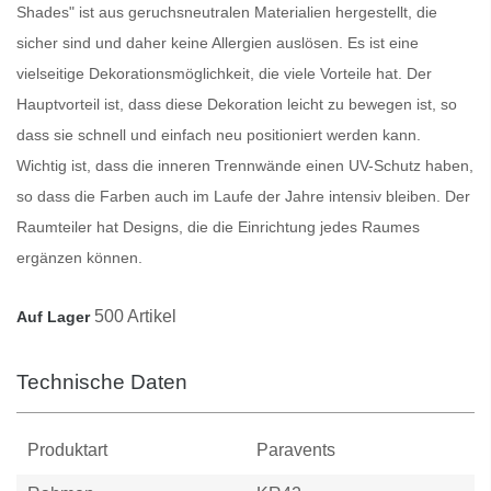
Shades" ist aus geruchsneutralen Materialien hergestellt, die
sicher sind und daher keine Allergien auslösen. Es ist eine
vielseitige Dekorationsmöglichkeit, die viele Vorteile hat. Der
Hauptvorteil ist, dass diese Dekoration leicht zu bewegen ist, so
dass sie schnell und einfach neu positioniert werden kann.
Wichtig ist, dass die inneren
Trennwände
einen UV-Schutz haben,
so dass die Farben auch im Laufe der Jahre intensiv bleiben. Der
Raumteiler
hat Designs, die die Einrichtung jedes Raumes
ergänzen können.
500 Artikel
Auf Lager
Technische Daten
Produktart
Paravents