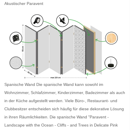
Akustischer Paravent
Spanische Wand Die
spanische Wand
kann sowohl im
Wohnzimmer, Schlafzimmer, Kinderzimmer, Badezimmer als auch
in der Küche aufgestellt werden. Viele Büro-, Restaurant- und
Clubbesitzer entscheiden sich häufig für diese dekorative Lösung
in ihren Räumlichkeiten. Die
spanische Wand
"Paravent -
Landscape with the Ocean - Cliffs - and Trees in Delicate Pink