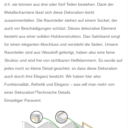
d.h. sie können aus drei oder fünf Teilen bestehen. Dank der
Metallscharniere lässt sich diese Dekoration leicht
zusammenfalten. Die
Raumteiler
stehen auf einem Sockel, der
auch vor Beschädigungen schützt. Dieses dekorative Element
besteht aus einer soliden Holzkonstruktion. Das Satinband sorgt
für einen eleganten Abschluss und verstärkt die Seiten. Unsere
Raumteiler
sind aus Vliesstoff gefertigt, haben also eine feine
Struktur und sind frei von sichtbaren Heftklammern. Es wurde auf
jedes noch so kleine Detail geachtet, so dass diese Dekoration
auch durch ihre Eleganz besticht. Wir haben hier also
Funktionalität, Ästhetik und Eleganz – was will man mehr von
einer Dekoration?
Technische Details
Einseitiger Paravent