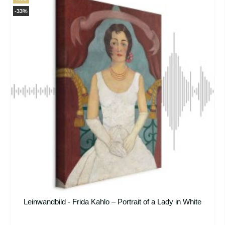
-33%
Leinwandbild - Frida Kahlo – Portrait of a Lady in White