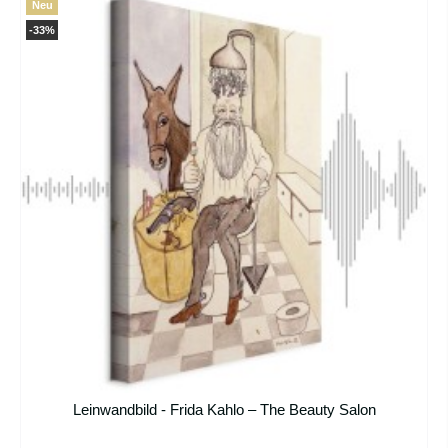
Neu
-33%
Leinwandbild - Frida Kahlo – The Beauty Salon