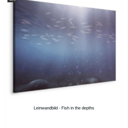
Leinwandbild - Fish in the depths