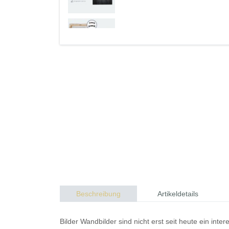
Beschreibung
Artikeldetails
Bilder
Wandbilder
sind nicht erst seit heute ein in