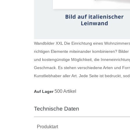
Wandbilder XXL Die Einrichtung eines Wohnzimmers i
richtigen Elemente miteinander kombinieren?
Bilde
und kostengünstige Möglichkeit, die Inneneinrichtun
Geschmack. Es stehen verschiedene Arten und Forma
Kunstliebhaber aller Art. Jede Seite ist bedruckt, 
500 Artikel
Auf Lager
Technische Daten
Produktart