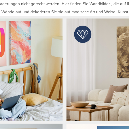
rderungen nicht gerecht werden. Hier finden Sie
Wandbilder
, die auf 
r Wände auf und dekorieren Sie sie auf modische Art und Weise.
Kunst 