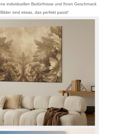
Ihre individuellen Bedürfnisse und Ihren Geschmack
Bilder
sind etwas, das perfekt passt!