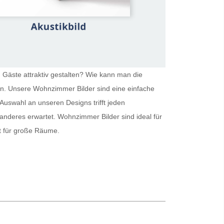
 Gäste attraktiv gestalten? Wie kann man die
ein. Unsere
Wohnzimmer Bilder
sind eine einfache
Auswahl an unseren Designs trifft jeden
 anderes erwartet.
Wohnzimmer Bilder
sind ideal für
kt für große Räume.