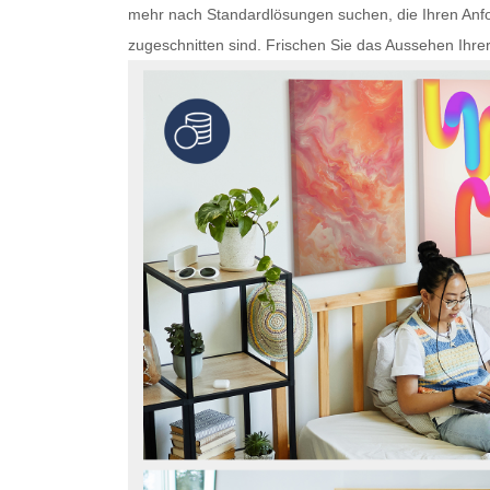
mehr nach Standardlösungen suchen, die Ihren Anfo
zugeschnitten sind. Frischen Sie das Aussehen Ihre