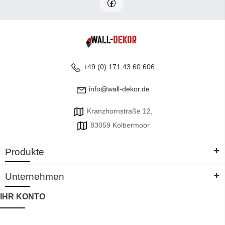
+49 (0) 171 43 60 606
info@wall-dekor.de
Kranzhornstraße 12,
83059 Kolbermoor
+
Produkte
+
Unternehmen
IHR KONTO