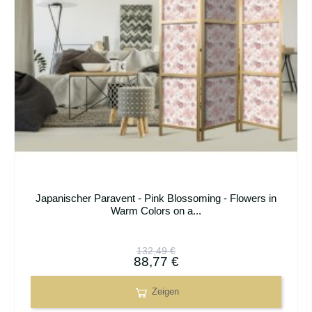
Japanischer Paravent - Pink Blossoming - Flowers in
Warm Colors on a...
132,49 €
88,77 €
Zeigen