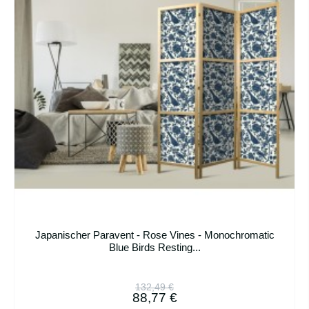
Japanischer Paravent - Rose Vines - Monochromatic
Blue Birds Resting...
132,49 €
88,77 €