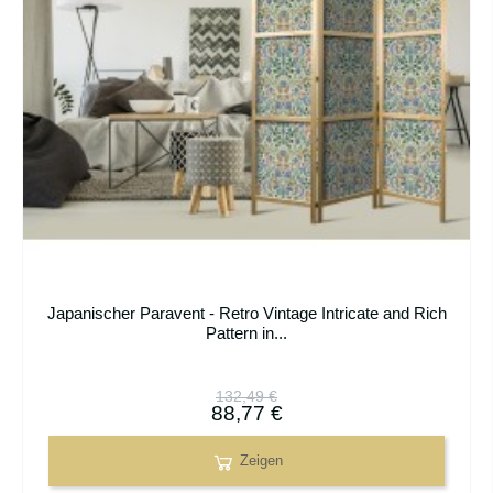
Japanischer Paravent - Retro Vintage Intricate and Rich
Pattern in...
132,49 €
88,77 €
Zeigen