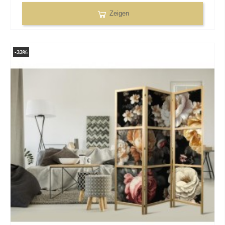
Zeigen
-33%