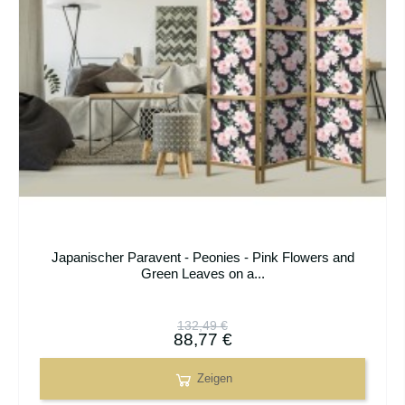
Japanischer Paravent - Peonies - Pink Flowers and
Green Leaves on a...
132,49 €
88,77 €
Zeigen