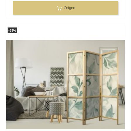
Zeigen
-33%