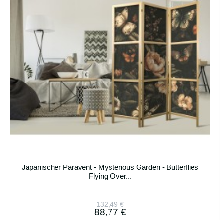
Japanischer Paravent - Mysterious Garden - Butterflies
Flying Over...
132,49 €
88,77 €