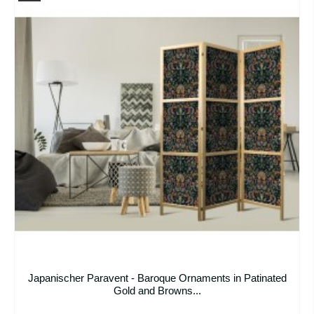
Japanischer Paravent - Baroque Ornaments in Patinated
Gold and Browns...