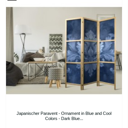
Japanischer Paravent - Ornament in Blue and Cool
Colors - Dark Blue...