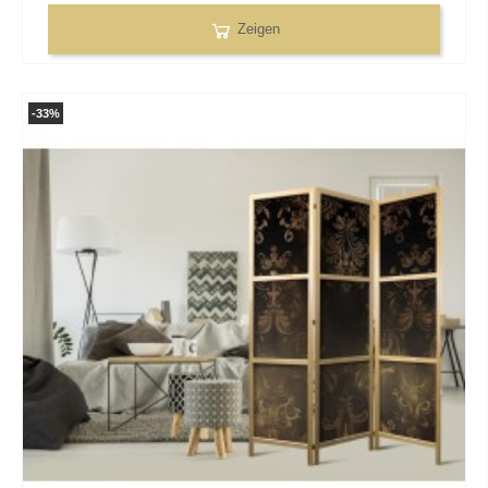
Zeigen
-33%