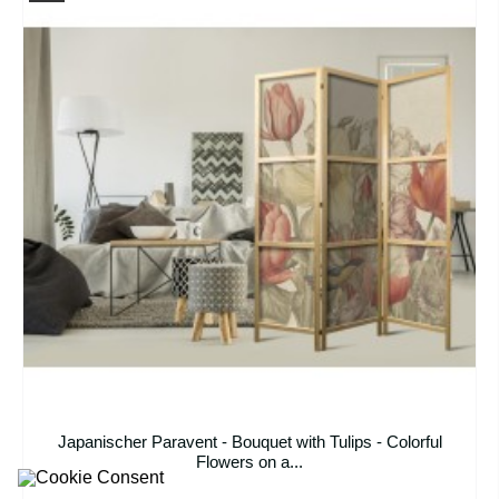
Japanischer Paravent - Bouquet with Tulips - Colorful
Flowers on a...