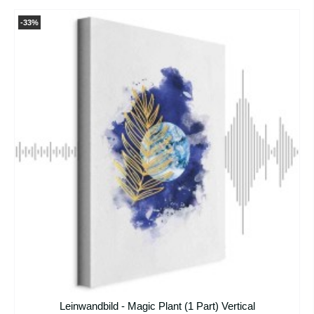
-33%
Leinwandbild - Magic Plant (1 Part) Vertical