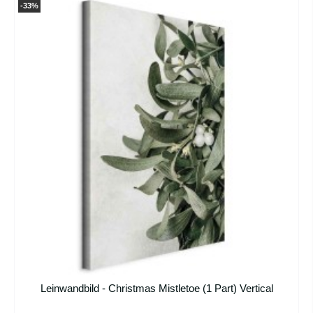
-33%
Leinwandbild - Christmas Mistletoe (1 Part) Vertical