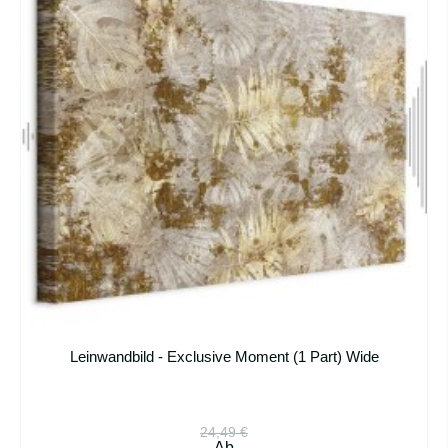
Leinwandbild - Exclusive Moment (1 Part) Wide
24,49 €
Ab