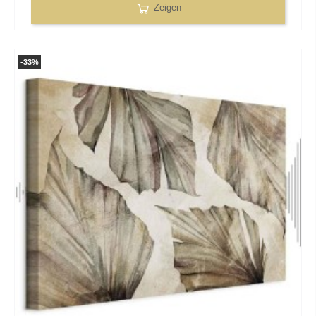
Zeigen
-33%