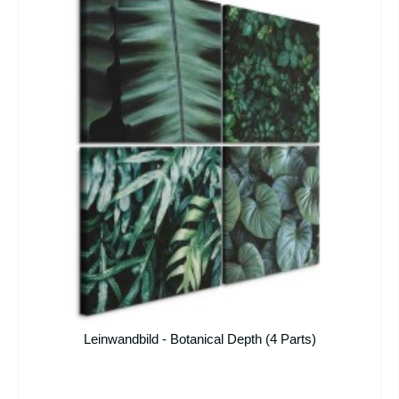
Leinwandbild - Botanical Depth (4 Parts)