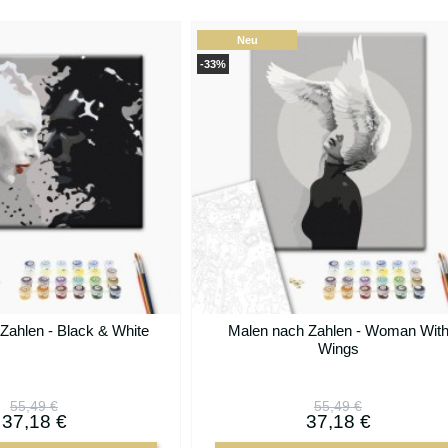
Neu
-33%
Zahlen - Black & White
Malen nach Zahlen - Woman Wit
Wings
55,49 €
55,49 €
37,18 €
37,18 €