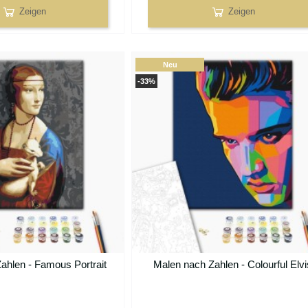
Zeigen
Zeigen
Neu
-33%
ahlen - Famous Portrait
Malen nach Zahlen - Colourful Elvi