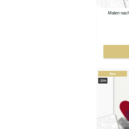
Malen nac
Neu
-33%