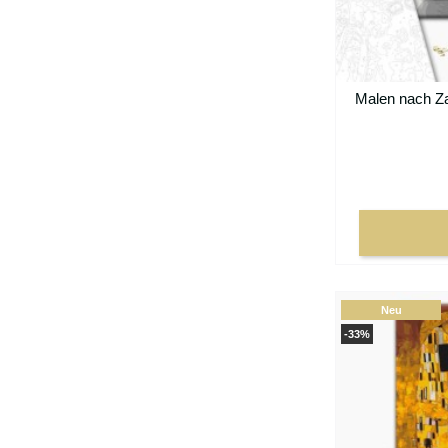
Malen nach Za
Neu
-33%