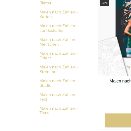
Blätter
-33%
Malen nach Zahlen -
Karten
Malen nach Zahlen -
Landschaften
Malen nach Zahlen -
Menschen
Malen nach Zahlen -
Orient
Malen nach Zahlen -
Street art
Malen nach Zahlen -
Malen nach
Städte
Malen nach Zahlen -
Text
Malen nach Zahlen -
Tiere