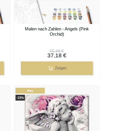
Malen nach Zahlen - Angels (Pink
Orchid)
55,49 €
37,18 €
Zeigen
Neu
-33%