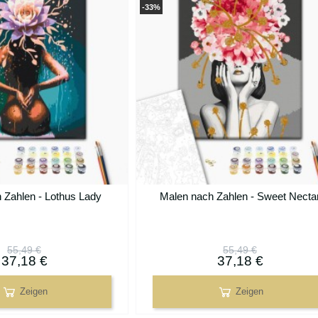
-33%
 Zahlen - Lothus Lady
Malen nach Zahlen - Sweet Necta
55,49 €
55,49 €
37,18 €
37,18 €
Zeigen
Zeigen