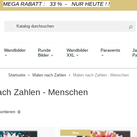
MEGA RABATT : 33 % - NUR HEUTE ! !
Wandbilder
Runde
Wandbilder
Paravents
Ja
Bilder
XXL
Pa
Startseite
Malen nach Zahlen
Malen nach Zahlen - Menschen
ach Zahlen - Menschen
ortieren
Neu