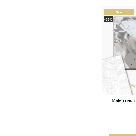
Neu
-33%
Malen nach 