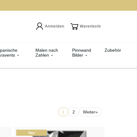
Anmelden
Warenkorb
panische
Malen nach
Pinnwand
Zubehör
ravents
Zahlen
Bilder
1
2
Weiter»
Neu