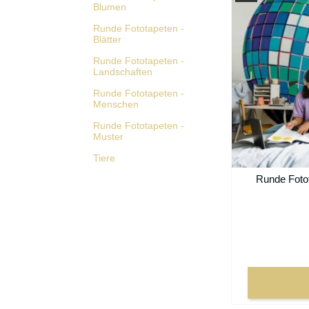
Blumen
Runde Fototapeten -
Blätter
Runde Fototapeten -
Landschaften
Runde Fototapeten -
Menschen
Runde Fototapeten -
Muster
Tiere
Runde Fotot