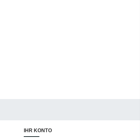
IHR KONTO