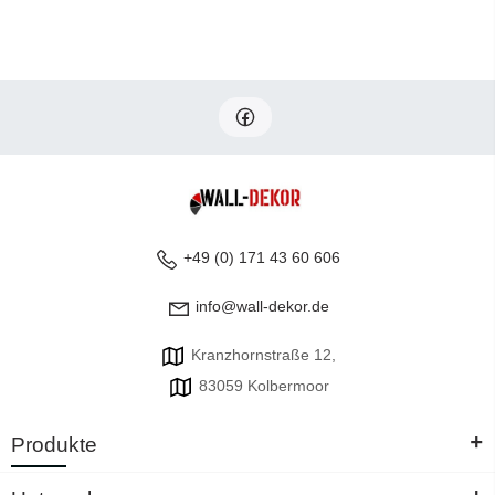
+49 (0) 171 43 60 606
info@wall-dekor.de
Kranzhornstraße 12,
83059 Kolbermoor
+
Produkte