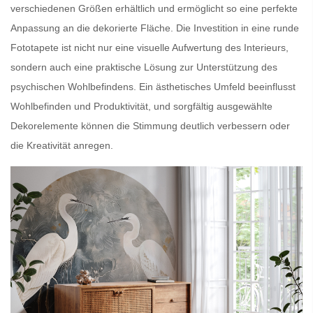
verschiedenen Größen
erhältlich und ermöglicht so eine
perfekte
Anpassung
an die dekorierte Fläche. Die Investition in eine
runde
Fototapete
ist nicht nur eine
visuelle Aufwertung des Interieurs
,
sondern auch eine
praktische Lösung
zur Unterstützung des
psychischen Wohlbefindens.
Ein ästhetisches Umfeld
beeinflusst
Wohlbefinden
und
Produktivität
, und sorgfältig ausgewählte
Dekorelemente
können die Stimmung deutlich verbessern oder
die Kreativität anregen.