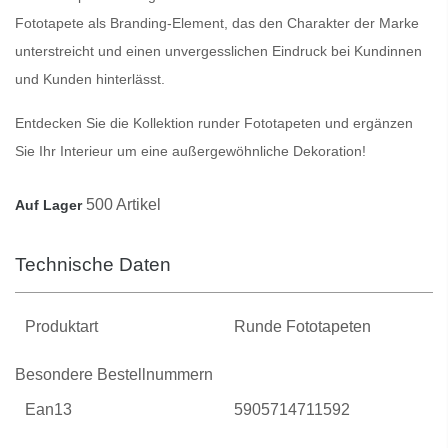
Fototapete als
Branding-Element
, das den Charakter der Marke
unterstreicht und einen
unvergesslichen Eindruck
bei Kundinnen
und Kunden hinterlässt.
Entdecken Sie die Kollektion runder Fototapeten
und ergänzen
Sie Ihr Interieur um eine
außergewöhnliche Dekoration
!
500 Artikel
Auf Lager
Technische Daten
Produktart
Runde Fototapeten
Besondere Bestellnummern
Ean13
5905714711592