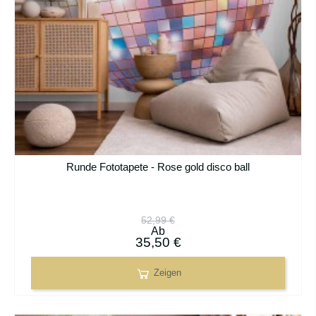
Runde Fototapete - Rose gold disco ball
52,99 €
Ab
35,50 €
Zeigen