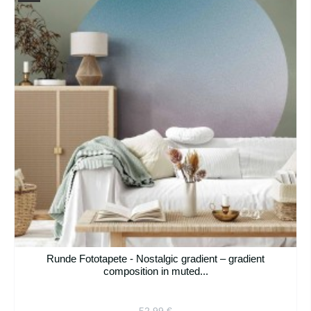
Runde Fototapete - Nostalgic gradient – gradient
composition in muted...