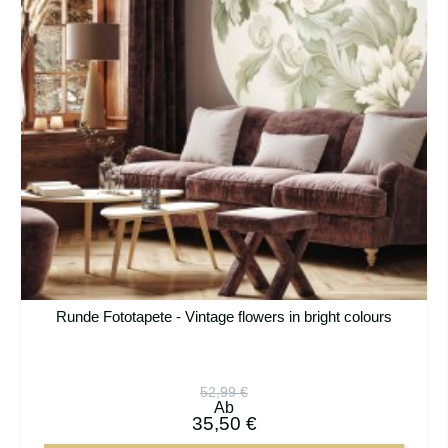
Runde Fototapete - Vintage flowers in bright colours
52,99 €
Ab
35,50 €