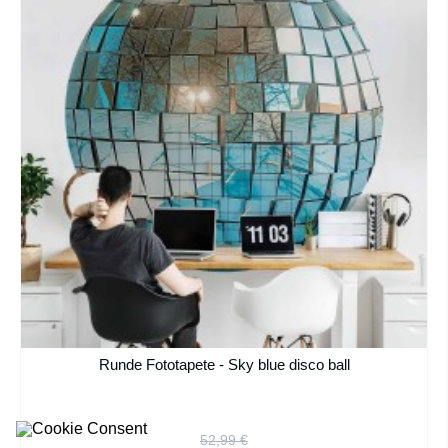
Runde Fototapete - Sky blue disco ball
52,99 €