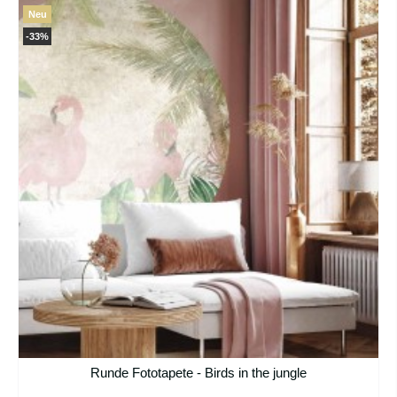
Neu
-33%
Runde Fototapete - Birds in the jungle