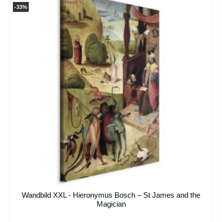
-33%
Wandbild XXL - Hieronymus Bosch – St James and the
Magician