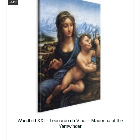
-33%
Wandbild XXL - Leonardo da Vinci – Madonna of the
Yarnwinder