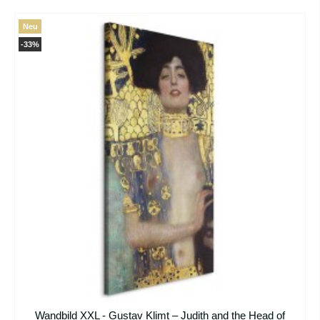
Neu
-33%
Wandbild XXL - Gustav Klimt – Judith and the Head of