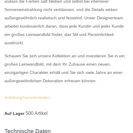
sodass die Farben satt bleiben und selbst bei intensiver
Sonneneinstrahlung nicht verblassen, und die Details wirken
außergewöhnlich realistisch und fesselnd. Unser Designerteam
arbeitet kontinuierlich daran, dass jede Kundin und jeder Kunde
ein
großes Leinwandbild
findet, das Stil und Persönlichkeit
ausdrückt.
Schauen Sie sich unsere Kollektion an und investieren Sie in ein
großes Leinwandbild
, mit dem Ihr Zuhause einen neuen,
einzigartigen Charakter erhält und Sie sich viele Jahre an einer
außergewöhnlichen Dekoration erfreuen können.
Anleitung herunterladen
500 Artikel
Auf Lager
Technische Daten