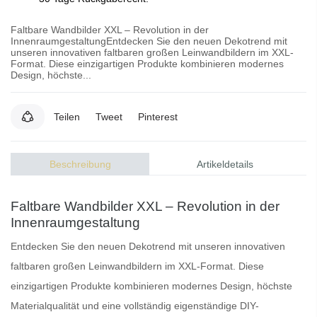
Faltbare Wandbilder XXL – Revolution in der
InnenraumgestaltungEntdecken Sie den neuen Dekotrend mit
unseren innovativen faltbaren großen Leinwandbildern im XXL-
Format. Diese einzigartigen Produkte kombinieren modernes
Design, höchste...
Teilen
Tweet
Pinterest
Beschreibung
Artikeldetails
Faltbare Wandbilder XXL – Revolution in der
Innenraumgestaltung
Entdecken Sie den neuen Dekotrend mit unseren innovativen
faltbaren
großen Leinwandbildern
im XXL-Format. Diese
einzigartigen Produkte kombinieren modernes Design, höchste
Materialqualität und eine vollständig eigenständige DIY-