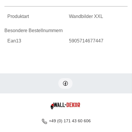
Produktart
Wandbilder XXL
Besondere Bestellnummern
Ean13
5905714677447
+49 (0) 171 43 60 606