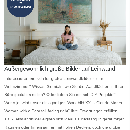
Außergewöhnlich große Bilder auf Leinwand
Interessieren Sie sich für
große Leinwandbilder
für Ihr
Wohnzimmer? Wissen Sie nicht, wie Sie die Wandflächen in Ihrem
Büro gestalten sollen? Oder lieben Sie einfach DIY-Projekte?
Wenn ja, wird unser einzigartiger "Wandbild XXL - Claude Monet –
Woman with a Parasol, facing right" Ihre Erwartungen erfüllen.
XXL-Leinwandbilder
eignen sich ideal als Blickfang in geräumigen
Räumen oder Innenräumen mit hohen Decken, doch die große