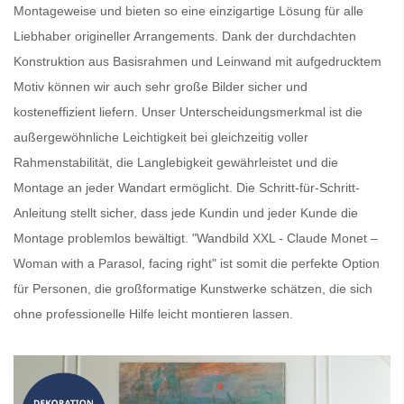
Montageweise und bieten so eine einzigartige Lösung für alle
Liebhaber origineller Arrangements. Dank der durchdachten
Konstruktion aus Basisrahmen und Leinwand mit aufgedrucktem
Motiv können wir auch
sehr große Bilder
sicher und
kosteneffizient liefern. Unser Unterscheidungsmerkmal ist die
außergewöhnliche Leichtigkeit bei gleichzeitig voller
Rahmenstabilität, die Langlebigkeit gewährleistet und die
Montage an jeder Wandart ermöglicht. Die Schritt-für-Schritt-
Anleitung stellt sicher, dass jede Kundin und jeder Kunde die
Montage problemlos bewältigt. "Wandbild XXL - Claude Monet –
Woman with a Parasol, facing right" ist somit die perfekte Option
für Personen, die
großformatige Kunstwerke
schätzen, die sich
ohne professionelle Hilfe leicht montieren lassen.