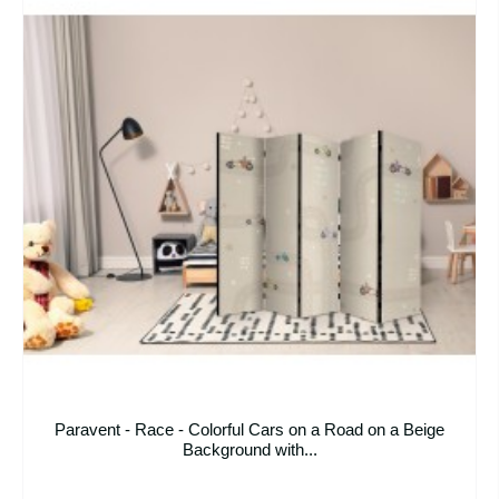
Paravent - Race - Colorful Cars on a Road on a Beige
Background with...