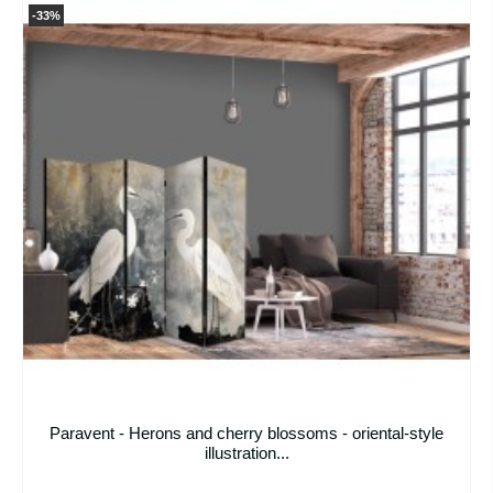
-33%
Paravent - Herons and cherry blossoms - oriental-style
illustration...