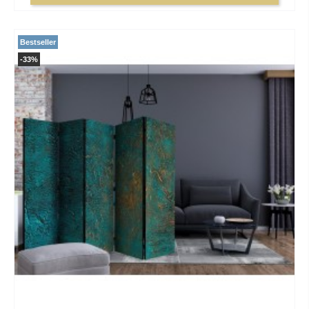
Bestseller
-33%