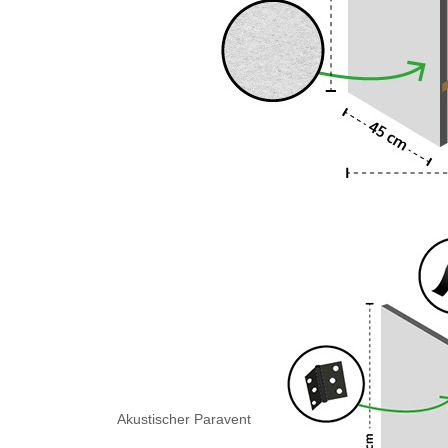
Akustischer Paravent