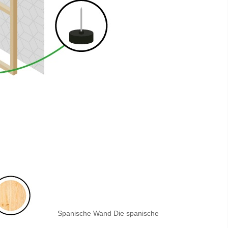
Spanische Wand Die
spanische