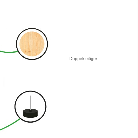
Doppelseitiger