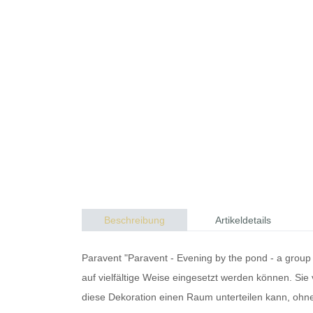
Beschreibung
Artikeldetails
Paravent "Paravent - Evening by the pond - a group
auf vielfältige Weise eingesetzt werden können. Sie v
diese Dekoration einen Raum unterteilen kann, ohne