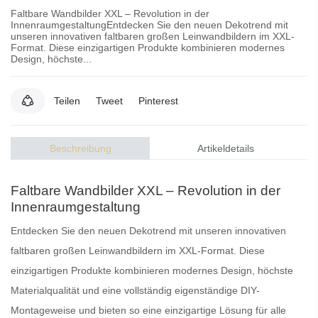
Faltbare Wandbilder XXL – Revolution in der
InnenraumgestaltungEntdecken Sie den neuen Dekotrend mit
unseren innovativen faltbaren großen Leinwandbildern im XXL-
Format. Diese einzigartigen Produkte kombinieren modernes
Design, höchste...
Teilen
Tweet
Pinterest
Beschreibung
Artikeldetails
Faltbare Wandbilder XXL – Revolution in der
Innenraumgestaltung
Entdecken Sie den neuen Dekotrend mit unseren innovativen
faltbaren
großen Leinwandbildern
im XXL-Format. Diese
einzigartigen Produkte kombinieren modernes Design, höchste
Materialqualität und eine vollständig eigenständige DIY-
Montageweise und bieten so eine einzigartige Lösung für alle