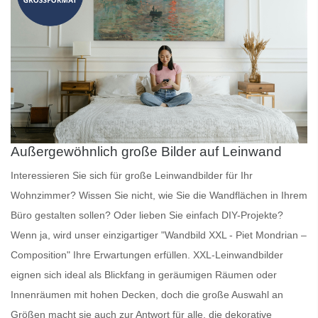
Außergewöhnlich große Bilder auf Leinwand
Interessieren Sie sich für
große Leinwandbilder
für Ihr
Wohnzimmer? Wissen Sie nicht, wie Sie die Wandflächen in Ihrem
Büro gestalten sollen? Oder lieben Sie einfach DIY-Projekte?
Wenn ja, wird unser einzigartiger "Wandbild XXL - Piet Mondrian –
Composition" Ihre Erwartungen erfüllen.
XXL-Leinwandbilder
eignen sich ideal als Blickfang in geräumigen Räumen oder
Innenräumen mit hohen Decken, doch die große Auswahl an
Größen macht sie auch zur Antwort für alle, die dekorative