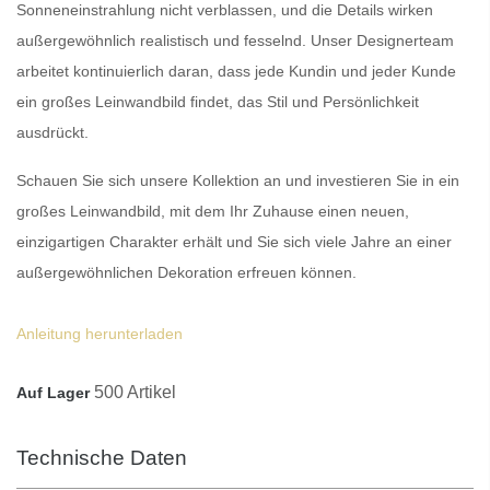
Sonneneinstrahlung nicht verblassen, und die Details wirken
außergewöhnlich realistisch und fesselnd. Unser Designerteam
arbeitet kontinuierlich daran, dass jede Kundin und jeder Kunde
ein
großes Leinwandbild
findet, das Stil und Persönlichkeit
ausdrückt.
Schauen Sie sich unsere Kollektion an und investieren Sie in ein
großes Leinwandbild
, mit dem Ihr Zuhause einen neuen,
einzigartigen Charakter erhält und Sie sich viele Jahre an einer
außergewöhnlichen Dekoration erfreuen können.
Anleitung herunterladen
500 Artikel
Auf Lager
Technische Daten