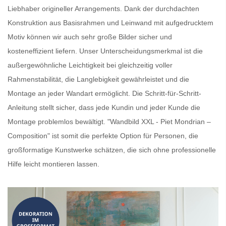
Liebhaber origineller Arrangements. Dank der durchdachten
Konstruktion aus Basisrahmen und Leinwand mit aufgedrucktem
Motiv können wir auch
sehr große Bilder
sicher und
kosteneffizient liefern. Unser Unterscheidungsmerkmal ist die
außergewöhnliche Leichtigkeit bei gleichzeitig voller
Rahmenstabilität, die Langlebigkeit gewährleistet und die
Montage an jeder Wandart ermöglicht. Die Schritt-für-Schritt-
Anleitung stellt sicher, dass jede Kundin und jeder Kunde die
Montage problemlos bewältigt. "Wandbild XXL - Piet Mondrian –
Composition" ist somit die perfekte Option für Personen, die
großformatige Kunstwerke
schätzen, die sich ohne professionelle
Hilfe leicht montieren lassen.