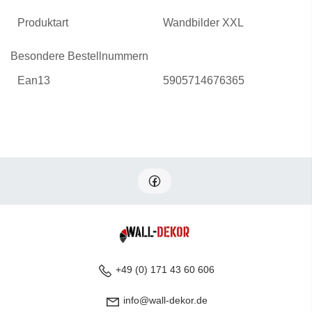
Produktart
Wandbilder XXL
Besondere Bestellnummern
Ean13
5905714676365
+49 (0) 171 43 60 606
info@wall-dekor.de