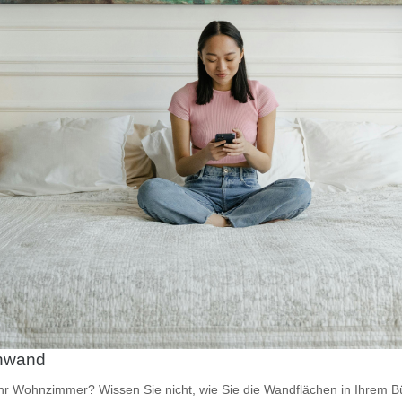
inwand
Ihr Wohnzimmer? Wissen Sie nicht, wie Sie die Wandflächen in Ihrem Bü