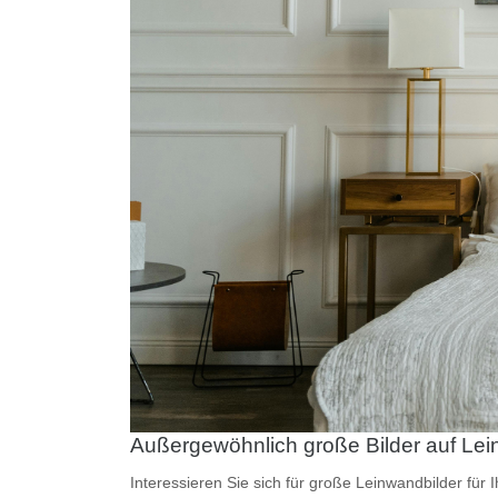
Außergewöhnlich große Bilder auf Le
Interessieren Sie sich für
große Leinwandbilder
für 