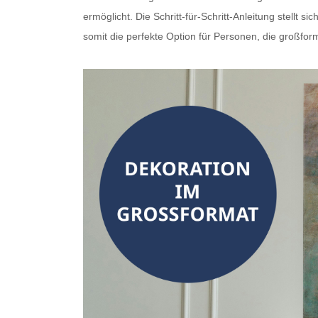
ermöglicht. Die Schritt-für-Schritt-Anleitung stellt
somit die perfekte Option für Personen, die
großfor