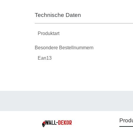
Technische Daten
Produktart
Besondere Bestellnummern
Ean13
Prod