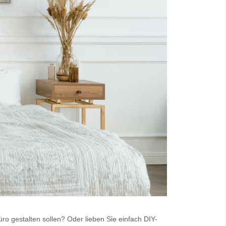
ro gestalten sollen? Oder lieben Sie einfach DIY-