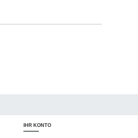
IHR KONTO