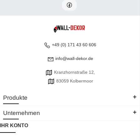
+49 (0) 171 43 60 606
info@wall-dekor.de
Kranzhornstraße 12,
83059 Kolbermoor
+
Produkte
+
Unternehmen
IHR KONTO