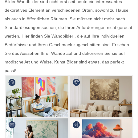
Bilder
Wandbilder
sind nicht erst seit heute ein interessantes
dekoratives Element an verschiedenen Orten, sowohl zu Hause
als auch in öffentlichen Räumen. Sie müssen nicht mehr nach
Standardlösungen suchen, die Ihren Anforderungen nicht gerecht
werden. Hier finden Sie
Wandbilder
, die auf Ihre individuellen
Bedürfnisse und Ihren Geschmack zugeschnitten sind. Frischen
Sie das Aussehen Ihrer Wände auf und dekorieren Sie sie auf
modische Art und Weise.
Kunst Bilder
sind etwas, das perfekt
passt!