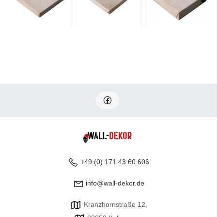
+49 (0) 171 43 60 606
info@wall-dekor.de
Kranzhornstraße 12,