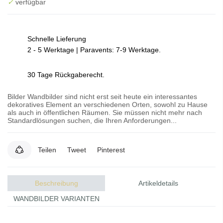
✓
verfügbar
Schnelle Lieferung
2 - 5 Werktage | Paravents: 7-9 Werktage.
30 Tage Rückgaberecht.
Bilder Wandbilder sind nicht erst seit heute ein interessantes
dekoratives Element an verschiedenen Orten, sowohl zu Hause
als auch in öffentlichen Räumen. Sie müssen nicht mehr nach
Standardlösungen suchen, die Ihren Anforderungen...
Teilen
Tweet
Pinterest
Beschreibung
Artikeldetails
WANDBILDER VARIANTEN