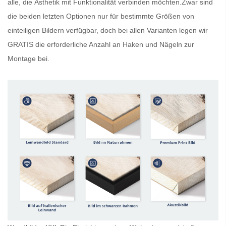
alle, die Ästhetik mit Funktionalität verbinden möchten.Zwar sind
die beiden letzten Optionen nur für bestimmte Größen von
einteiligen Bildern verfügbar, doch bei allen Varianten legen wir
GRATIS
die erforderliche Anzahl an Haken und Nägeln zur
Montage bei.