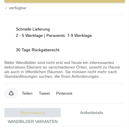
✓
verfügbar
Schnelle Lieferung
2 - 5 Werktage | Paravents: 7-9 Werktage.
30 Tage Rückgaberecht.
Bilder Wandbilder sind nicht erst seit heute ein interessantes
dekoratives Element an verschiedenen Orten, sowohl zu Hause
als auch in öffentlichen Räumen. Sie müssen nicht mehr nach
Standardlösungen suchen, die Ihren Anforderungen...
Teilen
Tweet
Pinterest
Beschreibung
Artikeldetails
WANDBILDER VARIANTEN