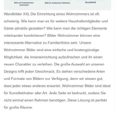
Wandbilder XXL Die Einrichtung eines Wohnzimmers ist oft
schwierig. Wie kann man es für weitere Haushaltsmitglieder und
Gäste attraktiv gestalten? Wie kann man die richtigen Elemente
miteinander kombinieren?
Bilder Wohnzimmer
können eine
interessante Alternative zu Familienfotos sein. Unsere
Wohnzimmer Bilder
sind eine einfache und kostengünstige
Möglichkeit, die Inneneinrichtung aufzufrischen und ihr einen
neuen Charakter zu verleihen. Die große Auswahl an unseren
Designs trifft jeden Geschmack. Es stehen verschiedene Arten
und Formate von Bildern zur Verfügung, denn wir wissen gut,
dass jeder etwas anderes erwartet.
Wohnzimmer Bilder
sind ideal
für Kunstliebhaber aller Art. Jede Seite ist bedruckt, sodass Sie
nicht einmal einen Rahmen benötigen. Diese Lösung ist perfekt
für große Räume.