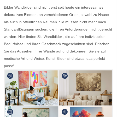
Bilder
Wandbilder
sind nicht erst seit heute ein interessantes
dekoratives Element an verschiedenen Orten, sowohl zu Hause
als auch in öffentlichen Räumen. Sie müssen nicht mehr nach
Standardlösungen suchen, die Ihren Anforderungen nicht gerecht
werden. Hier finden Sie
Wandbilder
, die auf Ihre individuellen
Bedürfnisse und Ihren Geschmack zugeschnitten sind. Frischen
Sie das Aussehen Ihrer Wände auf und dekorieren Sie sie auf
modische Art und Weise.
Kunst Bilder
sind etwas, das perfekt
passt!