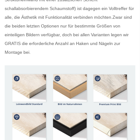
schallabsorbierendem Schaumstoff) ist dagegen ein Volltreffer für
alle, die Ästhetik mit Funktionalität verbinden möchten.Zwar sind
die beiden letzten Optionen nur für bestimmte Größen von
einteiligen Bildern verfügbar, doch bei allen Varianten legen wir
GRATIS
die erforderliche Anzahl an Haken und Nägeln zur
Montage bei.