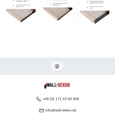
+49 (0) 171 43 60 606
info@wall-dekor.de