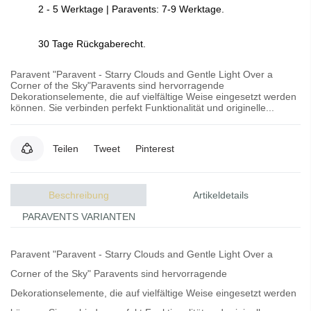
2 - 5 Werktage | Paravents: 7-9 Werktage.
30 Tage Rückgaberecht.
Paravent "Paravent - Starry Clouds and Gentle Light Over a
Corner of the Sky"Paravents sind hervorragende
Dekorationselemente, die auf vielfältige Weise eingesetzt werden
können. Sie verbinden perfekt Funktionalität und originelle...
Teilen
Tweet
Pinterest
Beschreibung
Artikeldetails
PARAVENTS VARIANTEN
Paravent "Paravent - Starry Clouds and Gentle Light Over a
Corner of the Sky"
Paravents
sind hervorragende
Dekorationselemente, die auf vielfältige Weise eingesetzt werden