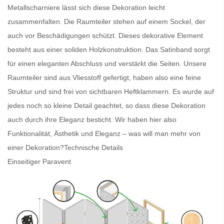
Metallscharniere lässt sich diese Dekoration leicht
zusammenfalten. Die
Raumteiler
stehen auf einem Sockel, der
auch vor Beschädigungen schützt. Dieses dekorative Element
besteht aus einer soliden Holzkonstruktion. Das Satinband sorgt
für einen eleganten Abschluss und verstärkt die Seiten. Unsere
Raumteiler
sind aus Vliesstoff gefertigt, haben also eine feine
Struktur und sind frei von sichtbaren Heftklammern. Es wurde auf
jedes noch so kleine Detail geachtet, so dass diese Dekoration
auch durch ihre Eleganz besticht. Wir haben hier also
Funktionalität, Ästhetik und Eleganz – was will man mehr von
einer Dekoration?
Technische Details
Einseitiger Paravent