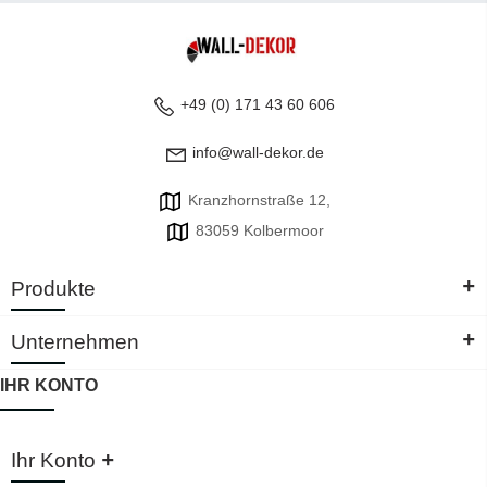
+49 (0) 171 43 60 606
info@wall-dekor.de
Kranzhornstraße 12,
83059 Kolbermoor
+
Produkte
+
Unternehmen
IHR KONTO
+
Ihr Konto