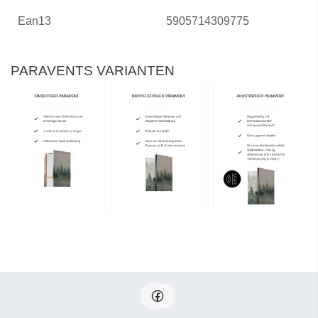
Ean13
5905714309775
PARAVENTS VARIANTEN