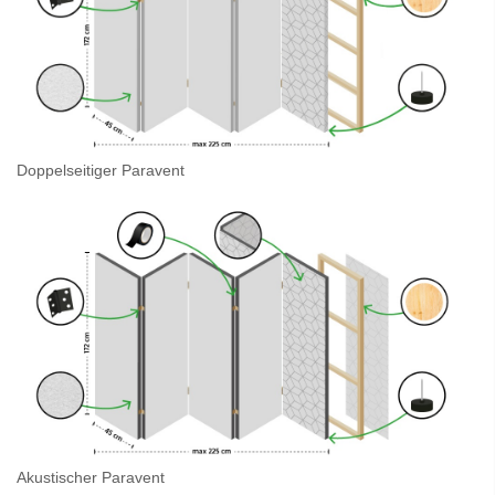
Doppelseitiger Paravent
Akustischer Paravent