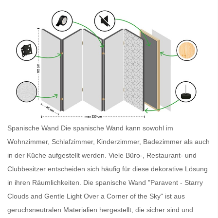
Spanische Wand Die
spanische Wand
kann sowohl im
Wohnzimmer, Schlafzimmer, Kinderzimmer, Badezimmer als auch
in der Küche aufgestellt werden. Viele Büro-, Restaurant- und
Clubbesitzer entscheiden sich häufig für diese dekorative Lösung
in ihren Räumlichkeiten. Die
spanische Wand
"Paravent - Starry
Clouds and Gentle Light Over a Corner of the Sky" ist aus
geruchsneutralen Materialien hergestellt, die sicher sind und