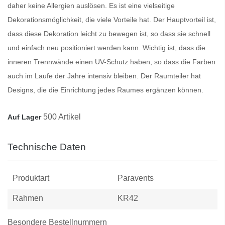
daher keine Allergien auslösen. Es ist eine vielseitige
Dekorationsmöglichkeit, die viele Vorteile hat. Der Hauptvorteil ist,
dass diese Dekoration leicht zu bewegen ist, so dass sie schnell
und einfach neu positioniert werden kann. Wichtig ist, dass die
inneren
Trennwände
einen UV-Schutz haben, so dass die Farben
auch im Laufe der Jahre intensiv bleiben. Der
Raumteiler
hat
Designs, die die Einrichtung jedes Raumes ergänzen können.
500 Artikel
Auf Lager
Technische Daten
Produktart
Paravents
Rahmen
KR42
Besondere Bestellnummern