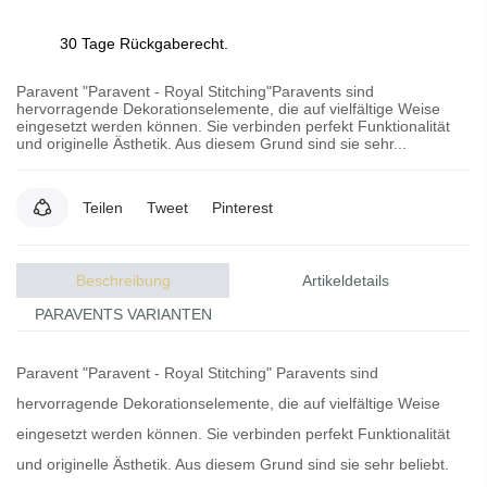
30 Tage Rückgaberecht.
Paravent "Paravent - Royal Stitching"Paravents sind
hervorragende Dekorationselemente, die auf vielfältige Weise
eingesetzt werden können. Sie verbinden perfekt Funktionalität
und originelle Ästhetik. Aus diesem Grund sind sie sehr...
Teilen
Tweet
Pinterest
Beschreibung
Artikeldetails
PARAVENTS VARIANTEN
Paravent "Paravent - Royal Stitching"
Paravents
sind
hervorragende Dekorationselemente, die auf vielfältige Weise
eingesetzt werden können. Sie verbinden perfekt Funktionalität
und originelle Ästhetik. Aus diesem Grund sind sie sehr beliebt.