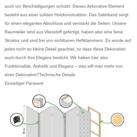
auch vor Beschädigungen schützt. Dieses dekorative Element
besteht aus einer soliden Holzkonstruktion. Das Satinband sorgt
für einen eleganten Abschluss und verstärkt die Seiten. Unsere
Raumteiler
sind aus Vliesstoff gefertigt, haben also eine feine
Struktur und sind frei von sichtbaren Heftklammern. Es wurde auf
jedes noch so kleine Detail geachtet, so dass diese Dekoration
auch durch ihre Eleganz besticht. Wir haben hier also
Funktionalität, Ästhetik und Eleganz – was will man mehr von
einer Dekoration?
Technische Details
Einseitiger Paravent