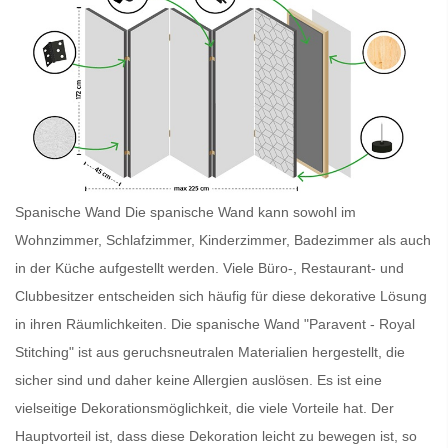
Spanische Wand Die
spanische Wand
kann sowohl im
Wohnzimmer, Schlafzimmer, Kinderzimmer, Badezimmer als auch
in der Küche aufgestellt werden. Viele Büro-, Restaurant- und
Clubbesitzer entscheiden sich häufig für diese dekorative Lösung
in ihren Räumlichkeiten. Die
spanische Wand
"Paravent - Royal
Stitching" ist aus geruchsneutralen Materialien hergestellt, die
sicher sind und daher keine Allergien auslösen. Es ist eine
vielseitige Dekorationsmöglichkeit, die viele Vorteile hat. Der
Hauptvorteil ist, dass diese Dekoration leicht zu bewegen ist, so