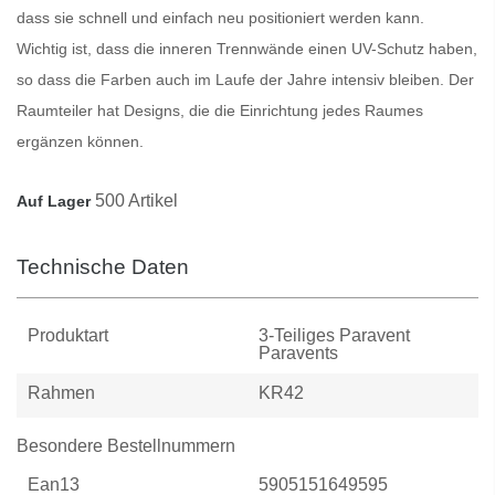
dass sie schnell und einfach neu positioniert werden kann.
Wichtig ist, dass die inneren
Trennwände
einen UV-Schutz haben,
so dass die Farben auch im Laufe der Jahre intensiv bleiben. Der
Raumteiler
hat Designs, die die Einrichtung jedes Raumes
ergänzen können.
500 Artikel
Auf Lager
Technische Daten
Produktart
3-Teiliges Paravent
Paravents
Rahmen
KR42
Besondere Bestellnummern
Ean13
5905151649595