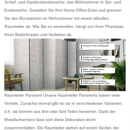
Schlaf- und Garderobenbereiche, das Wohnzimmer in Sitz- und
Essbereiche. Gestalten Sie Ihre Home-Office-Ecke und grenzen
Sie den Bürobereich im Wohnzimmer mit einem stilvollen
Raumteiler
ab. Wie Sie es verwenden, hängt von Ihrer Phantasie,
Ihren Bedürfnissen und Vorlieben ab.
Raumteiler Paravent Unsere
Raumteiler Paravents
haben viele
Vorteile. Zunächst einmal gibt es sie in verschiedenen Varianten,
d.h. sie können aus drei oder fünf Teilen bestehen. Dank der
Metallscharniere lässt sich diese Dekoration leicht
zusammenfalten. Die
Raumteiler
stehen auf einem Sockel, der