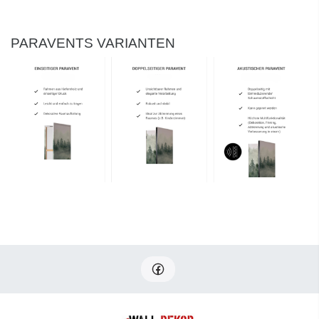
PARAVENTS VARIANTEN