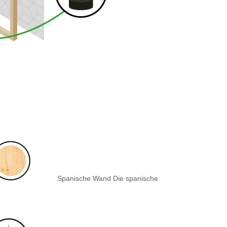
Spanische Wand Die
spanische