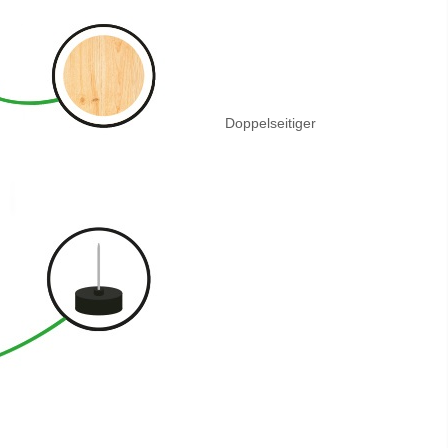
Doppelseitiger