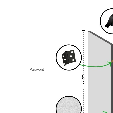
Paravent