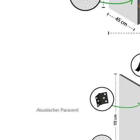
Akustischer Paravent