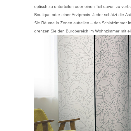
optisch zu unterteilen oder einen Teil davon zu ver
Boutique oder einer Arztpraxis. Jeder schätzt die Ä
Sie Räume in Zonen aufteilen – das Schlafzimmer i
grenzen Sie den Bürobereich im Wohnzimmer mit ei