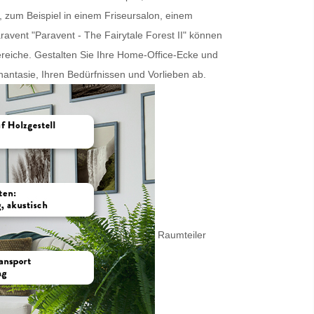
, zum Beispiel in einem Friseursalon, einem
ravent
"Paravent - The Fairytale Forest II" können
reiche. Gestalten Sie Ihre Home-Office-Ecke und
antasie, Ihren Bedürfnissen und Vorlieben ab.
Raumteiler