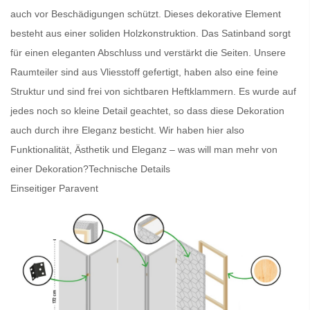
auch vor Beschädigungen schützt. Dieses dekorative Element
besteht aus einer soliden Holzkonstruktion. Das Satinband sorgt
für einen eleganten Abschluss und verstärkt die Seiten. Unsere
Raumteiler
sind aus Vliesstoff gefertigt, haben also eine feine
Struktur und sind frei von sichtbaren Heftklammern. Es wurde auf
jedes noch so kleine Detail geachtet, so dass diese Dekoration
auch durch ihre Eleganz besticht. Wir haben hier also
Funktionalität, Ästhetik und Eleganz – was will man mehr von
einer Dekoration?
Technische Details
Einseitiger Paravent