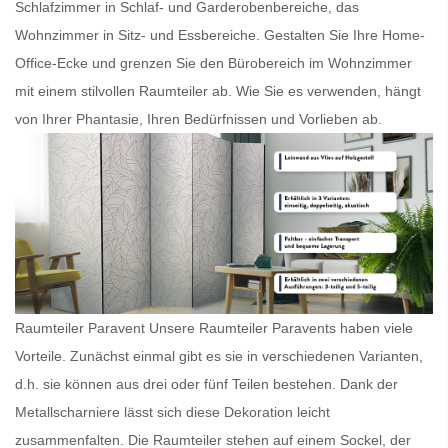
Schlafzimmer in Schlaf- und Garderobenbereiche, das
Wohnzimmer in Sitz- und Essbereiche. Gestalten Sie Ihre Home-
Office-Ecke und grenzen Sie den Bürobereich im Wohnzimmer
mit einem stilvollen
Raumteiler
ab. Wie Sie es verwenden, hängt
von Ihrer Phantasie, Ihren Bedürfnissen und Vorlieben ab.
Raumteiler Paravent Unsere
Raumteiler Paravents
haben viele
Vorteile. Zunächst einmal gibt es sie in verschiedenen Varianten,
d.h. sie können aus drei oder fünf Teilen bestehen. Dank der
Metallscharniere lässt sich diese Dekoration leicht
zusammenfalten. Die
Raumteiler
stehen auf einem Sockel, der