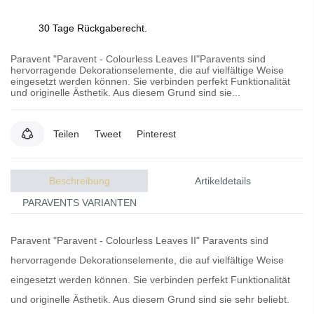
30 Tage Rückgaberecht.
Paravent "Paravent - Colourless Leaves II"Paravents sind
hervorragende Dekorationselemente, die auf vielfältige Weise
eingesetzt werden können. Sie verbinden perfekt Funktionalität
und originelle Ästhetik. Aus diesem Grund sind sie...
Teilen
Tweet
Pinterest
Beschreibung
Artikeldetails
PARAVENTS VARIANTEN
Paravent "Paravent - Colourless Leaves II"
Paravents
sind
hervorragende Dekorationselemente, die auf vielfältige Weise
eingesetzt werden können. Sie verbinden perfekt Funktionalität
und originelle Ästhetik. Aus diesem Grund sind sie sehr beliebt.