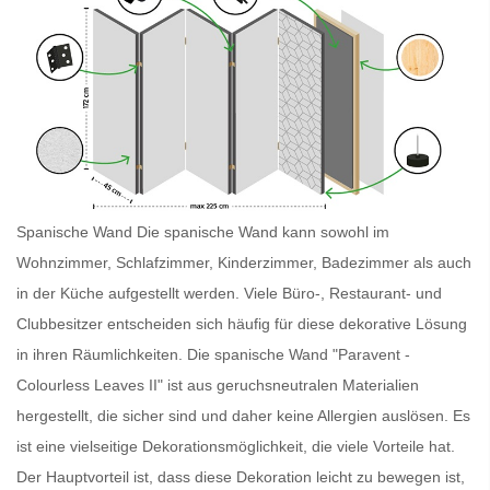
Spanische Wand Die
spanische Wand
kann sowohl im
Wohnzimmer, Schlafzimmer, Kinderzimmer, Badezimmer als auch
in der Küche aufgestellt werden. Viele Büro-, Restaurant- und
Clubbesitzer entscheiden sich häufig für diese dekorative Lösung
in ihren Räumlichkeiten. Die
spanische Wand
"Paravent -
Colourless Leaves II" ist aus geruchsneutralen Materialien
hergestellt, die sicher sind und daher keine Allergien auslösen. Es
ist eine vielseitige Dekorationsmöglichkeit, die viele Vorteile hat.
Der Hauptvorteil ist, dass diese Dekoration leicht zu bewegen ist,