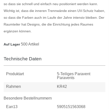
so dass sie schnell und einfach neu positioniert werden kann.
Wichtig ist, dass die inneren
Trennwände
einen UV-Schutz haben,
so dass die Farben auch im Laufe der Jahre intensiv bleiben. Der
Raumteiler
hat Designs, die die Einrichtung jedes Raumes
ergänzen können.
500 Artikel
Auf Lager
Technische Daten
Produktart
5-Teiliges Paravent
Paravents
Rahmen
KR42
Besondere Bestellnummern
Ean13
5905151563068