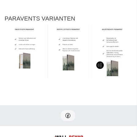
PARAVENTS VARIANTEN