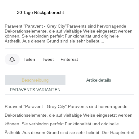
30 Tage Rückgaberecht.
Paravent "Paravent - Grey City"Paravents sind hervorragende
Dekorationselemente, die auf vielfältige Weise eingesetzt werden
können. Sie verbinden perfekt Funktionalität und originelle
Ästhetik. Aus diesem Grund sind sie sehr beliebt....
Teilen
Tweet
Pinterest
Beschreibung
Artikeldetails
PARAVENTS VARIANTEN
Paravent "Paravent - Grey City"
Paravents
sind hervorragende
Dekorationselemente, die auf vielfältige Weise eingesetzt werden
können. Sie verbinden perfekt Funktionalität und originelle
Ästhetik. Aus diesem Grund sind sie sehr beliebt. Der Hauptvorteil