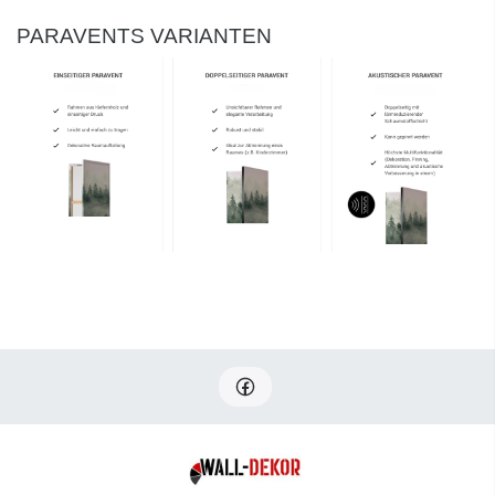
PARAVENTS VARIANTEN