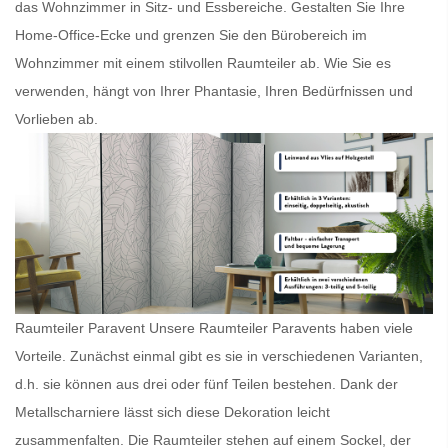
das Wohnzimmer in Sitz- und Essbereiche. Gestalten Sie Ihre
Home-Office-Ecke und grenzen Sie den Bürobereich im
Wohnzimmer mit einem stilvollen
Raumteiler
ab. Wie Sie es
verwenden, hängt von Ihrer Phantasie, Ihren Bedürfnissen und
Vorlieben ab.
Raumteiler Paravent Unsere
Raumteiler Paravents
haben viele
Vorteile. Zunächst einmal gibt es sie in verschiedenen Varianten,
d.h. sie können aus drei oder fünf Teilen bestehen. Dank der
Metallscharniere lässt sich diese Dekoration leicht
zusammenfalten. Die
Raumteiler
stehen auf einem Sockel, der