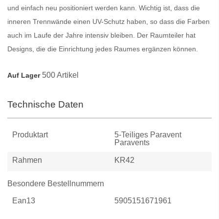
und einfach neu positioniert werden kann. Wichtig ist, dass die
inneren
Trennwände
einen UV-Schutz haben, so dass die Farben
auch im Laufe der Jahre intensiv bleiben. Der
Raumteiler
hat
Designs, die die Einrichtung jedes Raumes ergänzen können.
500 Artikel
Auf Lager
Technische Daten
Produktart
5-Teiliges Paravent
Paravents
Rahmen
KR42
Besondere Bestellnummern
Ean13
5905151671961