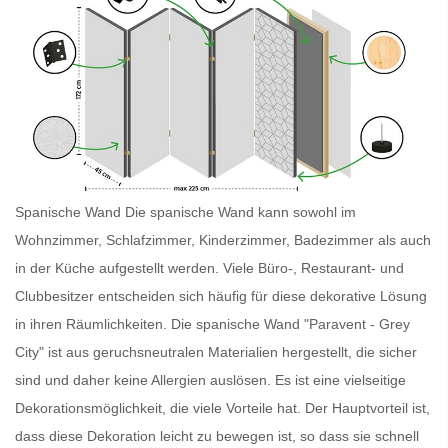
Spanische Wand Die
spanische Wand
kann sowohl im
Wohnzimmer, Schlafzimmer, Kinderzimmer, Badezimmer als auch
in der Küche aufgestellt werden. Viele Büro-, Restaurant- und
Clubbesitzer entscheiden sich häufig für diese dekorative Lösung
in ihren Räumlichkeiten. Die
spanische Wand
"Paravent - Grey
City" ist aus geruchsneutralen Materialien hergestellt, die sicher
sind und daher keine Allergien auslösen. Es ist eine vielseitige
Dekorationsmöglichkeit, die viele Vorteile hat. Der Hauptvorteil ist,
dass diese Dekoration leicht zu bewegen ist, so dass sie schnell