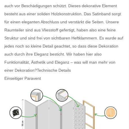
auch vor Beschädigungen schützt. Dieses dekorative Element
besteht aus einer soliden Holzkonstruktion. Das Satinband sorgt
für einen eleganten Abschluss und verstärkt die Seiten. Unsere
Raumteiler
sind aus Vliesstoff gefertigt, haben also eine feine
Struktur und sind frei von sichtbaren Heftklammern. Es wurde auf
jedes noch so kleine Detail geachtet, so dass diese Dekoration
auch durch ihre Eleganz besticht. Wir haben hier also
Funktionalität, Ästhetik und Eleganz – was will man mehr von
einer Dekoration?
Technische Details
Einseitiger Paravent