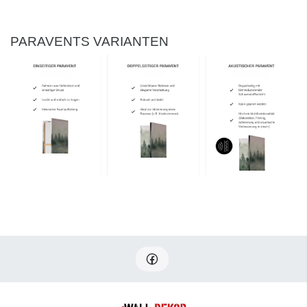
PARAVENTS VARIANTEN