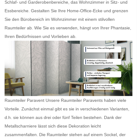
Schlaf- und Garderobenbereiche, das Wohnzimmer in Sitz- und
Essbereiche. Gestalten Sie Ihre Home-Office-Ecke und grenzen
Sie den Bürobereich im Wohnzimmer mit einem stilvollen
Raumteiler
ab. Wie Sie es verwenden, hängt von Ihrer Phantasie,
Ihren Bedürfnissen und Vorlieben ab.
Raumteiler Paravent Unsere
Raumteiler Paravents
haben viele
Vorteile. Zunächst einmal gibt es sie in verschiedenen Varianten,
d.h. sie können aus drei oder fünf Teilen bestehen. Dank der
Metallscharniere lässt sich diese Dekoration leicht
zusammenfalten. Die
Raumteiler
stehen auf einem Sockel, der