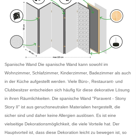
Spanische Wand Die
spanische Wand
kann sowohl im
Wohnzimmer, Schlafzimmer, Kinderzimmer, Badezimmer als auch
in der Küche aufgestellt werden. Viele Büro-, Restaurant- und
Clubbesitzer entscheiden sich häufig für diese dekorative Lösung
in ihren Räumlichkeiten. Die
spanische Wand
"Paravent - Stony
Story II" ist aus geruchsneutralen Materialien hergestellt, die
sicher sind und daher keine Allergien auslösen. Es ist eine
vielseitige Dekorationsmöglichkeit, die viele Vorteile hat. Der
Hauptvorteil ist, dass diese Dekoration leicht zu bewegen ist, so