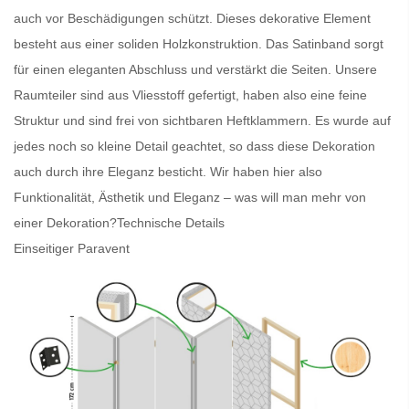
auch vor Beschädigungen schützt. Dieses dekorative Element
besteht aus einer soliden Holzkonstruktion. Das Satinband sorgt
für einen eleganten Abschluss und verstärkt die Seiten. Unsere
Raumteiler
sind aus Vliesstoff gefertigt, haben also eine feine
Struktur und sind frei von sichtbaren Heftklammern. Es wurde auf
jedes noch so kleine Detail geachtet, so dass diese Dekoration
auch durch ihre Eleganz besticht. Wir haben hier also
Funktionalität, Ästhetik und Eleganz – was will man mehr von
einer Dekoration?
Technische Details
Einseitiger Paravent