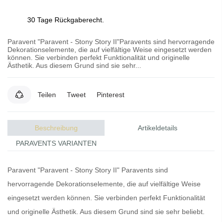
30 Tage Rückgaberecht.
Paravent "Paravent - Stony Story II"Paravents sind hervorragende
Dekorationselemente, die auf vielfältige Weise eingesetzt werden
können. Sie verbinden perfekt Funktionalität und originelle
Ästhetik. Aus diesem Grund sind sie sehr...
Teilen
Tweet
Pinterest
Beschreibung
Artikeldetails
PARAVENTS VARIANTEN
Paravent "Paravent - Stony Story II"
Paravents
sind
hervorragende Dekorationselemente, die auf vielfältige Weise
eingesetzt werden können. Sie verbinden perfekt Funktionalität
und originelle Ästhetik. Aus diesem Grund sind sie sehr beliebt.