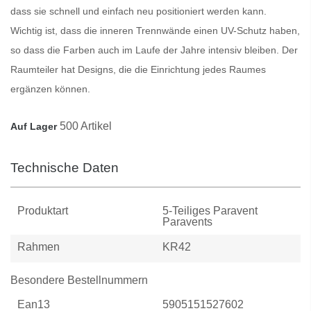
dass sie schnell und einfach neu positioniert werden kann.
Wichtig ist, dass die inneren
Trennwände
einen UV-Schutz haben,
so dass die Farben auch im Laufe der Jahre intensiv bleiben. Der
Raumteiler
hat Designs, die die Einrichtung jedes Raumes
ergänzen können.
500 Artikel
Auf Lager
Technische Daten
Produktart
5-Teiliges Paravent
Paravents
Rahmen
KR42
Besondere Bestellnummern
Ean13
5905151527602