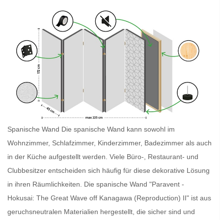
Spanische Wand Die
spanische Wand
kann sowohl im
Wohnzimmer, Schlafzimmer, Kinderzimmer, Badezimmer als auch
in der Küche aufgestellt werden. Viele Büro-, Restaurant- und
Clubbesitzer entscheiden sich häufig für diese dekorative Lösung
in ihren Räumlichkeiten. Die
spanische Wand
"Paravent -
Hokusai: The Great Wave off Kanagawa (Reproduction) II" ist aus
geruchsneutralen Materialien hergestellt, die sicher sind und