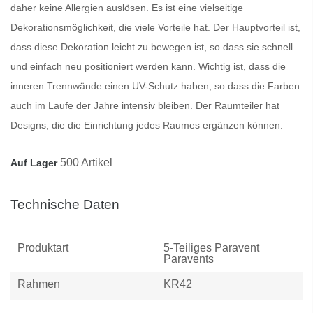
daher keine Allergien auslösen. Es ist eine vielseitige
Dekorationsmöglichkeit, die viele Vorteile hat. Der Hauptvorteil ist,
dass diese Dekoration leicht zu bewegen ist, so dass sie schnell
und einfach neu positioniert werden kann. Wichtig ist, dass die
inneren
Trennwände
einen UV-Schutz haben, so dass die Farben
auch im Laufe der Jahre intensiv bleiben. Der
Raumteiler
hat
Designs, die die Einrichtung jedes Raumes ergänzen können.
500 Artikel
Auf Lager
Technische Daten
Produktart
5-Teiliges Paravent
Paravents
Rahmen
KR42