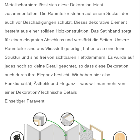
Metallscharniere lässt sich diese Dekoration leicht
zusammenfalten. Die
Raumteiler
stehen auf einem Sockel, der
auch vor Beschädigungen schützt. Dieses dekorative Element
besteht aus einer soliden Holzkonstruktion. Das Satinband sorgt
für einen eleganten Abschluss und verstärkt die Seiten. Unsere
Raumteiler
sind aus Vliesstoff gefertigt, haben also eine feine
Struktur und sind frei von sichtbaren Heftklammern. Es wurde auf
jedes noch so kleine Detail geachtet, so dass diese Dekoration
auch durch ihre Eleganz besticht. Wir haben hier also
Funktionalität, Ästhetik und Eleganz – was will man mehr von
einer Dekoration?
Technische Details
Einseitiger Paravent