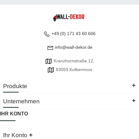
+49 (0) 171 43 60 606
info@wall-dekor.de
Kranzhornstraße 12,
83059 Kolbermoor
+
Produkte
+
Unternehmen
IHR KONTO
+
Ihr Konto