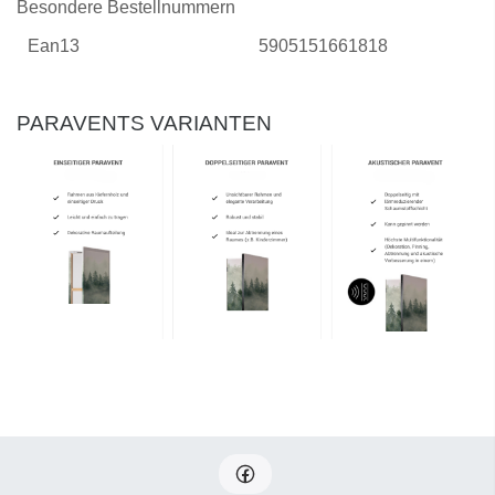
Besondere Bestellnummern
Ean13
5905151661818
PARAVENTS VARIANTEN