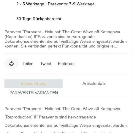
2 - 5 Werktage | Paravents: 7-9 Werktage.
30 Tage Rückgaberecht.
Paravent "Paravent - Hokusai: The Great Wave off Kanagawa
(Reproduction) II"Paravents sind hervorragende
Dekorationselemente, die auf vielfältige Weise eingesetzt werden
können. Sie verbinden perfekt Funktionalität und originelle...
Teilen
Tweet
Pinterest
Beschreibung
Artikeldetails
PARAVENTS VARIANTEN
Paravent "Paravent - Hokusai: The Great Wave off Kanagawa
(Reproduction) II"
Paravents
sind hervorragende
Dekorationselemente, die auf vielfältige Weise eingesetzt werden