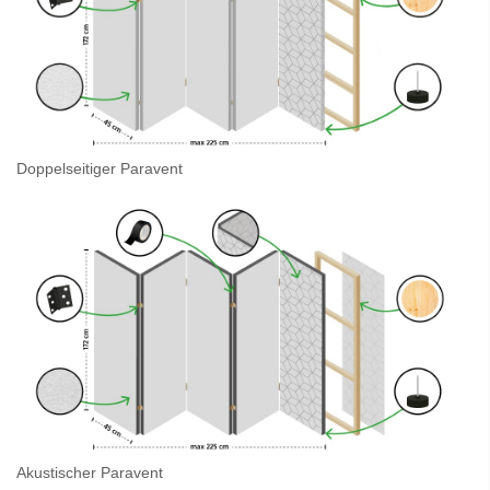
Doppelseitiger Paravent
Akustischer Paravent