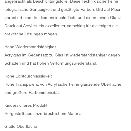
angebracht als Beschichtungsfolie. Diese Technik sichert eine
fotografische Genauigkeit und gesättigte Farben. Bild auf Plexi
garantiert eine dreidiemensionale Tiefe und einen feinen Glanz.
Druck auf Acryl
ist ein exzellenter Vorschlag für diejenigen die
praktische Lösungen mögen.
Hohe Wiederstandsfähigkeit
Acrylglas im Gegensatz zu Glas ist wiederstandsfähiger gegen
Schäden und hat hohen Verformungswiederstand.
Hohe Lichtdurchlässigkeit
Hohe Transparenz von Acryl sichert eine glänzende Oberfläche
und größere Farbenintensität.
Kindersicheres Produkt
Hergestellt aus unzerbrechlichem Material.
Glatte Oberfläche