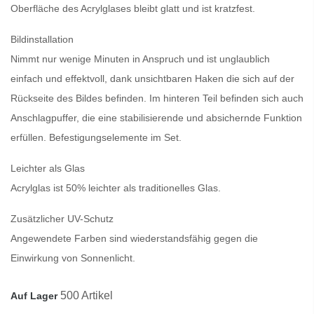
Oberfläche des Acrylglases bleibt glatt und ist kratzfest.
Bildinstallation
Nimmt nur wenige Minuten in Anspruch und ist unglaublich
einfach und effektvoll, dank unsichtbaren Haken die sich auf der
Rückseite des Bildes befinden. Im hinteren Teil befinden sich auch
Anschlagpuffer, die eine stabilisierende und absichernde Funktion
erfüllen. Befestigungselemente im Set.
Leichter als Glas
Acrylglas ist 50% leichter als traditionelles Glas.
Zusätzlicher UV-Schutz
Angewendete Farben sind wiederstandsfähig gegen die
Einwirkung von Sonnenlicht.
500 Artikel
Auf Lager