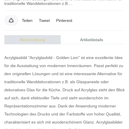
traditionelle Wanddekorationen z.B....
Teilen
Tweet
Pinterest
Beschreibung
Artikeldetails
Acrylglasbild
"Acrylglasbild - Golden Lion" ist eine exzellente Idee
für die Ausstattung von modernen Innenräumen. Passt perfekt zu
den originellen Lösungen und ist eine interessante Alternative für
traditionelle Wanddekorationen z.B. als Glaspaneele oder
dekoratives Glas für die Küche.
Druck auf Acrylglas
zieht den Blick
auf sich, dank efektvoller Tiefe und sieht wunderschön im
Repräsentationszimmer aus. Dank der Anwendung moderner
Technologien des Drucks und der Farbstoffe von hoher Qualität,
charakterisiert es sich mit wunderschönem Glanz.
Acrylglasbilder