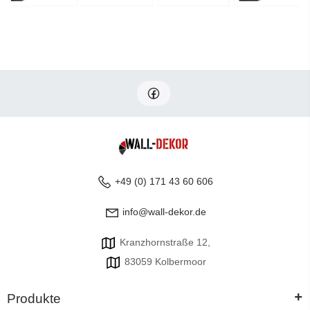
+49 (0) 171 43 60 606
info@wall-dekor.de
Kranzhornstraße 12,
83059 Kolbermoor
+
Produkte