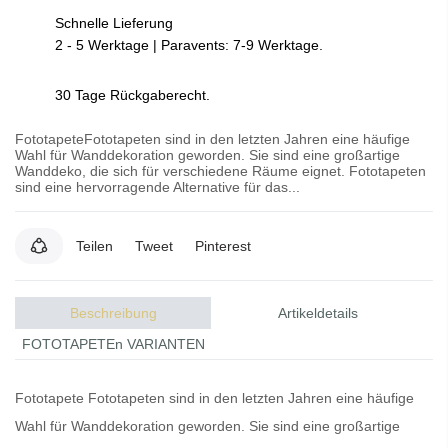
Schnelle Lieferung
2 - 5 Werktage | Paravents: 7-9 Werktage.
30 Tage Rückgaberecht.
FototapeteFototapeten sind in den letzten Jahren eine häufige
Wahl für Wanddekoration geworden. Sie sind eine großartige
Wanddeko, die sich für verschiedene Räume eignet. Fototapeten
sind eine hervorragende Alternative für das...
Teilen
Tweet
Pinterest
Beschreibung
Artikeldetails
FOTOTAPETEn VARIANTEN
Fototapete
Fototapeten
sind in den letzten Jahren eine häufige
Wahl für Wanddekoration geworden. Sie sind eine großartige