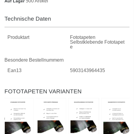
500 Artikel
Auf Lager
Technische Daten
Produktart
Fototapeten
Selbstklebende Fototapet
E
Besondere Bestellnummern
Ean13
5903143964435
FOTOTAPETEN VARIANTEN