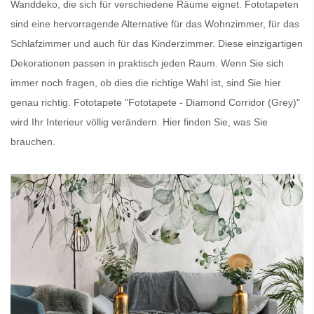
Wanddeko, die sich für verschiedene Räume eignet.
Fototapeten
sind eine hervorragende Alternative für das Wohnzimmer, für das
Schlafzimmer und auch für das Kinderzimmer. Diese einzigartigen
Dekorationen passen in praktisch jeden Raum. Wenn Sie sich
immer noch fragen, ob dies die richtige Wahl ist, sind Sie hier
genau richtig.
Fototapete
"Fototapete - Diamond Corridor (Grey)"
wird Ihr Interieur völlig verändern. Hier finden Sie, was Sie
brauchen.