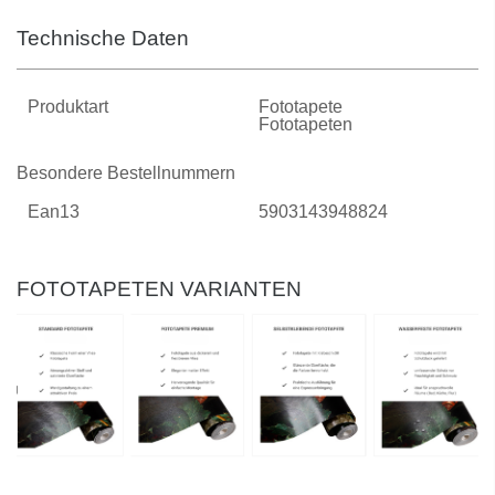
Technische Daten
Produktart
Fototapete
Fototapeten
Besondere Bestellnummern
Ean13
5903143948824
FOTOTAPETEN VARIANTEN