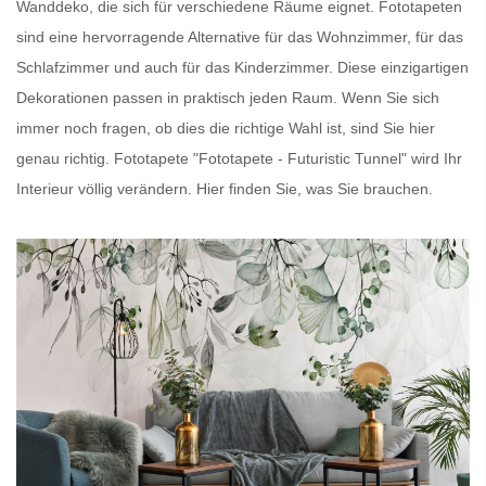
Wanddeko, die sich für verschiedene Räume eignet.
Fototapeten
sind eine hervorragende Alternative für das Wohnzimmer, für das
Schlafzimmer und auch für das Kinderzimmer. Diese einzigartigen
Dekorationen passen in praktisch jeden Raum. Wenn Sie sich
immer noch fragen, ob dies die richtige Wahl ist, sind Sie hier
genau richtig.
Fototapete
"Fototapete - Futuristic Tunnel" wird Ihr
Interieur völlig verändern. Hier finden Sie, was Sie brauchen.