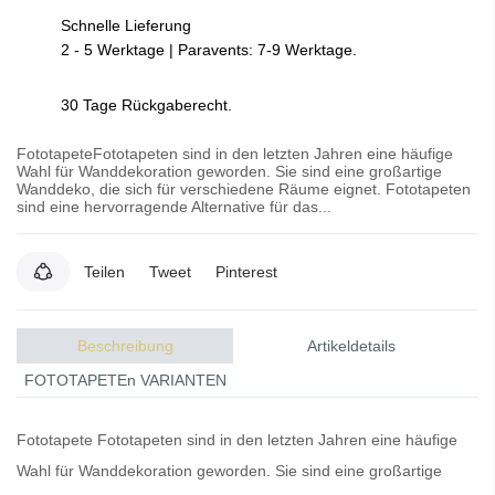
Schnelle Lieferung
2 - 5 Werktage | Paravents: 7-9 Werktage.
30 Tage Rückgaberecht.
FototapeteFototapeten sind in den letzten Jahren eine häufige
Wahl für Wanddekoration geworden. Sie sind eine großartige
Wanddeko, die sich für verschiedene Räume eignet. Fototapeten
sind eine hervorragende Alternative für das...
Teilen
Tweet
Pinterest
Beschreibung
Artikeldetails
FOTOTAPETEn VARIANTEN
Fototapete
Fototapeten
sind in den letzten Jahren eine häufige
Wahl für Wanddekoration geworden. Sie sind eine großartige