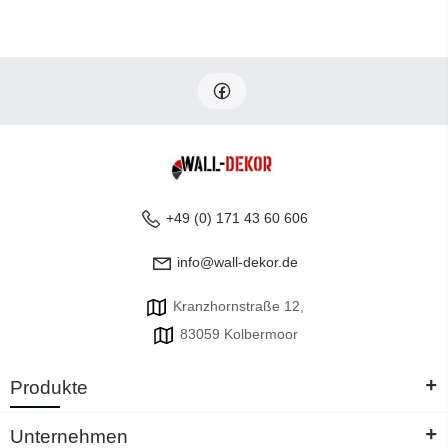
+49 (0) 171 43 60 606
info@wall-dekor.de
Kranzhornstraße 12,
83059 Kolbermoor
+
Produkte
+
Unternehmen