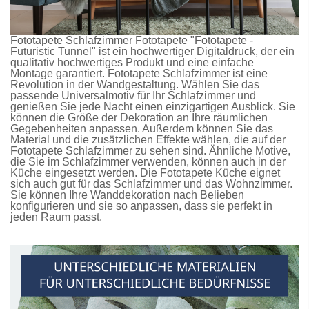
Fototapete Schlafzimmer
Fototapete
"Fototapete -
Futuristic Tunnel" ist ein hochwertiger Digitaldruck, der ein
qualitativ hochwertiges Produkt und eine einfache
Montage garantiert.
Fototapete Schlafzimmer
ist eine
Revolution in der Wandgestaltung. Wählen Sie das
passende Universalmotiv für Ihr Schlafzimmer und
genießen Sie jede Nacht einen einzigartigen Ausblick. Sie
können die Größe der Dekoration an Ihre räumlichen
Gegebenheiten anpassen. Außerdem können Sie das
Material und die zusätzlichen Effekte wählen, die auf der
Fototapete Schlafzimmer
zu sehen sind. Ähnliche Motive,
die Sie im Schlafzimmer verwenden, können auch in der
Küche eingesetzt werden. Die
Fototapete Küche
eignet
sich auch gut für das Schlafzimmer und das Wohnzimmer.
Sie können Ihre Wanddekoration nach Belieben
konfigurieren und sie so anpassen, dass sie perfekt in
jeden Raum passt.