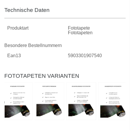
Technische Daten
Produktart
Fototapete
Fototapeten
Besondere Bestellnummern
Ean13
5903301907540
FOTOTAPETEN VARIANTEN