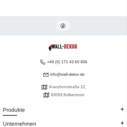
+49 (0) 171 43 60 606
info@wall-dekor.de
Kranzhornstraße 12,
83059 Kolbermoor
+
Produkte
+
Unternehmen