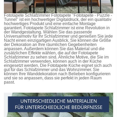
Fototapete Schlafzimmer
Fototapete
"Fototapete - Puzzle -
Tunnel" ist ein hochwertiger Digitaldruck, der ein qualitativ
hochwertiges Produkt und eine einfache Montage
garantiert.
Fototapete Schlafzimmer
ist eine Revolution in
der Wandgestaltung. Wählen Sie das passende
Universalmotiv für Ihr Schlafzimmer und genießen Sie jede
Nacht einen einzigartigen Ausblick. Sie können die Größe
der Dekoration an Ihre räumlichen Gegebenheiten
anpassen. Außerdem können Sie das Material und die
zusätzlichen Effekte wählen, die auf der
Fototapete
Schlafzimmer
zu sehen sind. Ähnliche Motive, die Sie im
Schlafzimmer verwenden, können auch in der Küche
eingesetzt werden. Die
Fototapete Küche
eignet sich auch
gut für das Schlafzimmer und das Wohnzimmer. Sie
können Ihre Wanddekoration nach Belieben konfigurieren
und sie so anpassen, dass sie perfekt in jeden Raum
passt.