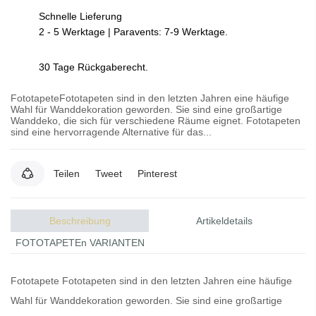
Schnelle Lieferung
2 - 5 Werktage | Paravents: 7-9 Werktage.
30 Tage Rückgaberecht.
FototapeteFototapeten sind in den letzten Jahren eine häufige
Wahl für Wanddekoration geworden. Sie sind eine großartige
Wanddeko, die sich für verschiedene Räume eignet. Fototapeten
sind eine hervorragende Alternative für das...
Teilen
Tweet
Pinterest
Beschreibung
Artikeldetails
FOTOTAPETEn VARIANTEN
Fototapete
Fototapeten
sind in den letzten Jahren eine häufige
Wahl für Wanddekoration geworden. Sie sind eine großartige