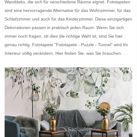
Wanddeko, die sich für verschiedene Räume eignet.
Fototapeten
sind eine hervorragende Alternative für das Wohnzimmer, für das
Schlafzimmer und auch für das Kinderzimmer. Diese einzigartigen
Dekorationen passen in praktisch jeden Raum. Wenn Sie sich
immer noch fragen, ob dies die richtige Wahl ist, sind Sie hier
genau richtig.
Fototapete
"Fototapete - Puzzle - Tunnel" wird Ihr
Interieur völlig verändern. Hier finden Sie, was Sie brauchen.