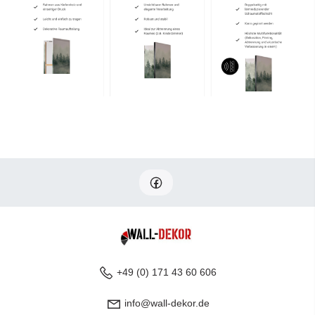
+49 (0) 171 43 60 606
info@wall-dekor.de