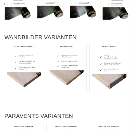
WANDBILDER VARIANTEN
PARAVENTS VARIANTEN