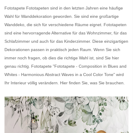
Fototapete
Fototapeten
sind in den letzten Jahren eine häufige
Wahl für Wanddekoration geworden. Sie sind eine großartige
Wanddeko, die sich für verschiedene Räume eignet.
Fototapeten
sind eine hervorragende Alternative für das Wohnzimmer, für das
Schlafzimmer und auch für das Kinderzimmer. Diese einzigartigen
Dekorationen passen in praktisch jeden Raum. Wenn Sie sich
immer noch fragen, ob dies die richtige Wahl ist, sind Sie hier
genau richtig.
Fototapete
"Fototapete - Composition in Blues and
Whites - Harmonious Abstract Waves in a Cool Color Tone" wird
Ihr Interieur völlig verändern. Hier finden Sie, was Sie brauchen.