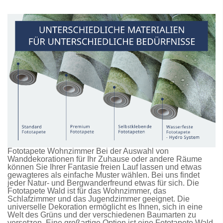
Fototapete Wohnzimmer Bei der Auswahl von
Wanddekorationen für Ihr Zuhause oder andere Räume
können Sie Ihrer Fantasie freien Lauf lassen und etwas
gewagteres als einfache Muster wählen. Bei uns findet
jeder Natur- und Bergwanderfreund etwas für sich. Die
Fototapete Wald
ist für das Wohnzimmer, das
Schlafzimmer und das Jugendzimmer geeignet. Die
universelle Dekoration ermöglicht es Ihnen, sich in eine
Welt des Grüns und der verschiedenen Baumarten zu
versetzen. Eine großartige Option ist eine
Fototapete Wald
,