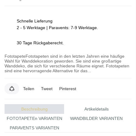
Schnelle Lieferung
2 - 5 Werktage | Paravents: 7-9 Werktage.
30 Tage Rückgaberecht.
FototapeteFototapeten sind in den letzten Jahren eine häufige
Wahl für Wanddekoration geworden. Sie sind eine großartige
Wanddeko, die sich für verschiedene Räume eignet. Fototapeten
sind eine hervorragende Alternative für das...
Teilen
Tweet
Pinterest
Beschreibung
Artikeldetails
FOTOTAPETEn VARIANTEN
WANDBILDER VARIANTEN
PARAVENTS VARIANTEN