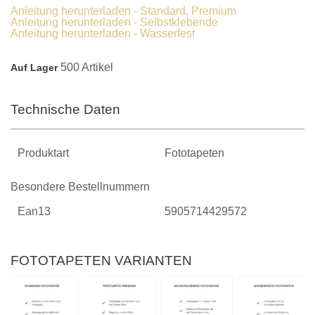
Anleitung herunterladen - Standard, Premium
Anleitung herunterladen - Selbstklebende
Anleitung herunterladen - Wasserfest
500 Artikel
Auf Lager
Technische Daten
Produktart
Fototapeten
Besondere Bestellnummern
Ean13
5905714429572
FOTOTAPETEN VARIANTEN