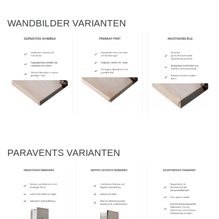
WANDBILDER VARIANTEN
PARAVENTS VARIANTEN