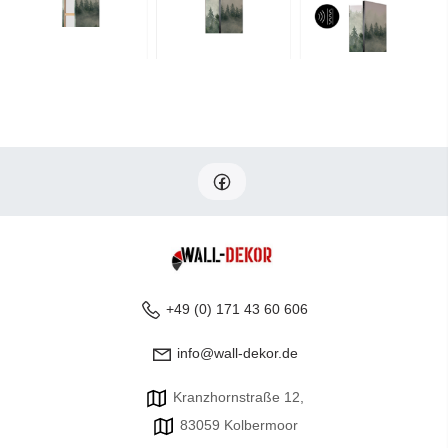
+49 (0) 171 43 60 606
info@wall-dekor.de
Kranzhornstraße 12,
83059 Kolbermoor