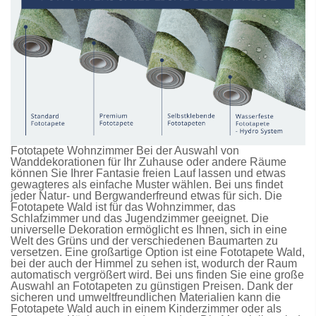
Fototapete Wohnzimmer Bei der Auswahl von
Wanddekorationen für Ihr Zuhause oder andere Räume
können Sie Ihrer Fantasie freien Lauf lassen und etwas
gewagteres als einfache Muster wählen. Bei uns findet
jeder Natur- und Bergwanderfreund etwas für sich. Die
Fototapete Wald
ist für das Wohnzimmer, das
Schlafzimmer und das Jugendzimmer geeignet. Die
universelle Dekoration ermöglicht es Ihnen, sich in eine
Welt des Grüns und der verschiedenen Baumarten zu
versetzen. Eine großartige Option ist eine
Fototapete Wald
,
bei der auch der Himmel zu sehen ist, wodurch der Raum
automatisch vergrößert wird. Bei uns finden Sie eine große
Auswahl an
Fototapeten
zu günstigen Preisen. Dank der
sicheren und umweltfreundlichen Materialien kann die
Fototapete Wald
auch in einem Kinderzimmer oder als