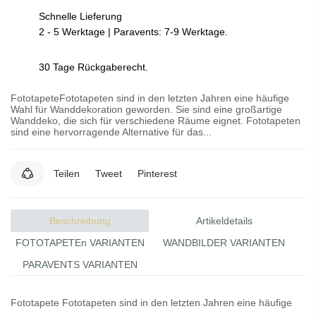
Schnelle Lieferung
2 - 5 Werktage | Paravents: 7-9 Werktage.
30 Tage Rückgaberecht.
FototapeteFototapeten sind in den letzten Jahren eine häufige
Wahl für Wanddekoration geworden. Sie sind eine großartige
Wanddeko, die sich für verschiedene Räume eignet. Fototapeten
sind eine hervorragende Alternative für das...
Teilen
Tweet
Pinterest
Beschreibung
Artikeldetails
FOTOTAPETEn VARIANTEN
WANDBILDER VARIANTEN
PARAVENTS VARIANTEN
Fototapete
Fototapeten
sind in den letzten Jahren eine häufige