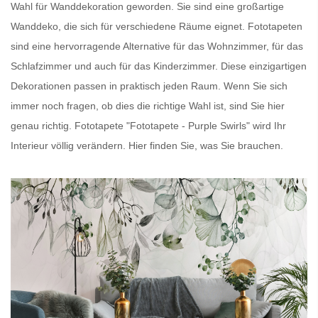
Wahl für Wanddekoration geworden. Sie sind eine großartige
Wanddeko, die sich für verschiedene Räume eignet.
Fototapeten
sind eine hervorragende Alternative für das Wohnzimmer, für das
Schlafzimmer und auch für das Kinderzimmer. Diese einzigartigen
Dekorationen passen in praktisch jeden Raum. Wenn Sie sich
immer noch fragen, ob dies die richtige Wahl ist, sind Sie hier
genau richtig.
Fototapete
"Fototapete - Purple Swirls" wird Ihr
Interieur völlig verändern. Hier finden Sie, was Sie brauchen.