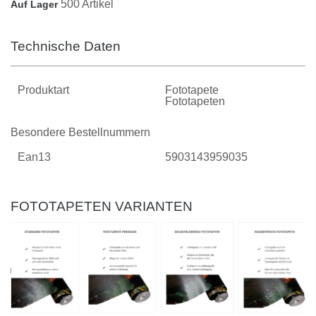
500 Artikel
Auf Lager
Technische Daten
Produktart
Fototapete
Fototapeten
Besondere Bestellnummern
Ean13
5903143959035
FOTOTAPETEN VARIANTEN