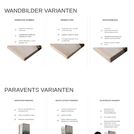
WANDBILDER VARIANTEN
PARAVENTS VARIANTEN