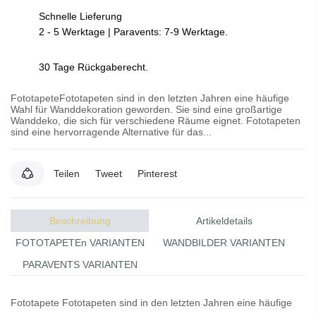
Schnelle Lieferung
2 - 5 Werktage | Paravents: 7-9 Werktage.
30 Tage Rückgaberecht.
FototapeteFototapeten sind in den letzten Jahren eine häufige
Wahl für Wanddekoration geworden. Sie sind eine großartige
Wanddeko, die sich für verschiedene Räume eignet. Fototapeten
sind eine hervorragende Alternative für das...
Teilen
Tweet
Pinterest
Beschreibung
Artikeldetails
FOTOTAPETEn VARIANTEN
WANDBILDER VARIANTEN
PARAVENTS VARIANTEN
Fototapete
Fototapeten
sind in den letzten Jahren eine häufige