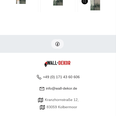
+49 (0) 171 43 60 606
info@wall-dekor.de
Kranzhornstraße 12,
83059 Kolbermoor