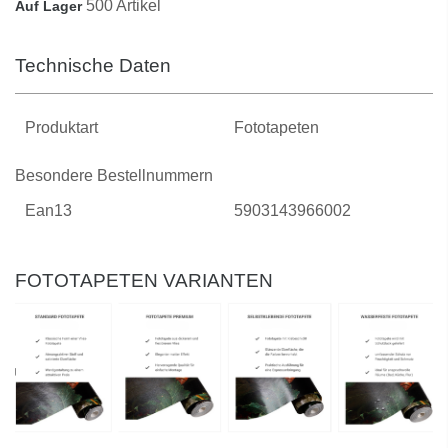
500 Artikel
Auf Lager
Technische Daten
Produktart
Fototapeten
Besondere Bestellnummern
Ean13
5903143966002
FOTOTAPETEN VARIANTEN