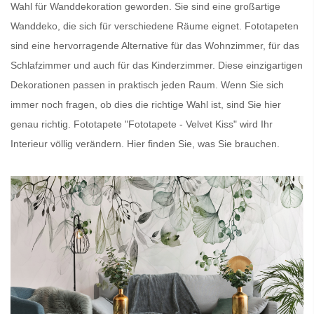
Wahl für Wanddekoration geworden. Sie sind eine großartige
Wanddeko, die sich für verschiedene Räume eignet.
Fototapeten
sind eine hervorragende Alternative für das Wohnzimmer, für das
Schlafzimmer und auch für das Kinderzimmer. Diese einzigartigen
Dekorationen passen in praktisch jeden Raum. Wenn Sie sich
immer noch fragen, ob dies die richtige Wahl ist, sind Sie hier
genau richtig.
Fototapete
"Fototapete - Velvet Kiss" wird Ihr
Interieur völlig verändern. Hier finden Sie, was Sie brauchen.