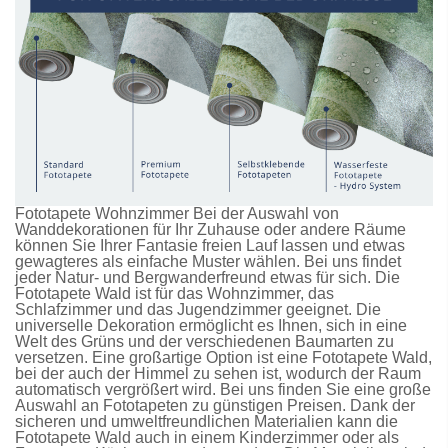
Fototapete Wohnzimmer Bei der Auswahl von
Wanddekorationen für Ihr Zuhause oder andere Räume
können Sie Ihrer Fantasie freien Lauf lassen und etwas
gewagteres als einfache Muster wählen. Bei uns findet
jeder Natur- und Bergwanderfreund etwas für sich. Die
Fototapete Wald
ist für das Wohnzimmer, das
Schlafzimmer und das Jugendzimmer geeignet. Die
universelle Dekoration ermöglicht es Ihnen, sich in eine
Welt des Grüns und der verschiedenen Baumarten zu
versetzen. Eine großartige Option ist eine
Fototapete Wald
,
bei der auch der Himmel zu sehen ist, wodurch der Raum
automatisch vergrößert wird. Bei uns finden Sie eine große
Auswahl an
Fototapeten
zu günstigen Preisen. Dank der
sicheren und umweltfreundlichen Materialien kann die
Fototapete Wald
auch in einem Kinderzimmer oder als