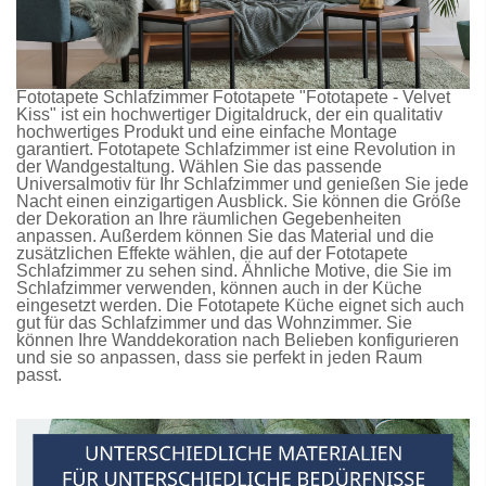
Fototapete Schlafzimmer
Fototapete
"Fototapete - Velvet
Kiss" ist ein hochwertiger Digitaldruck, der ein qualitativ
hochwertiges Produkt und eine einfache Montage
garantiert.
Fototapete Schlafzimmer
ist eine Revolution in
der Wandgestaltung. Wählen Sie das passende
Universalmotiv für Ihr Schlafzimmer und genießen Sie jede
Nacht einen einzigartigen Ausblick. Sie können die Größe
der Dekoration an Ihre räumlichen Gegebenheiten
anpassen. Außerdem können Sie das Material und die
zusätzlichen Effekte wählen, die auf der
Fototapete
Schlafzimmer
zu sehen sind. Ähnliche Motive, die Sie im
Schlafzimmer verwenden, können auch in der Küche
eingesetzt werden. Die
Fototapete Küche
eignet sich auch
gut für das Schlafzimmer und das Wohnzimmer. Sie
können Ihre Wanddekoration nach Belieben konfigurieren
und sie so anpassen, dass sie perfekt in jeden Raum
passt.