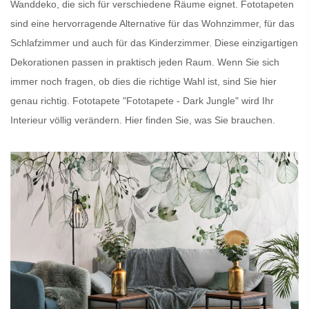
Wanddeko, die sich für verschiedene Räume eignet.
Fototapeten
sind eine hervorragende Alternative für das Wohnzimmer, für das
Schlafzimmer und auch für das Kinderzimmer. Diese einzigartigen
Dekorationen passen in praktisch jeden Raum. Wenn Sie sich
immer noch fragen, ob dies die richtige Wahl ist, sind Sie hier
genau richtig.
Fototapete
"Fototapete - Dark Jungle" wird Ihr
Interieur völlig verändern. Hier finden Sie, was Sie brauchen.