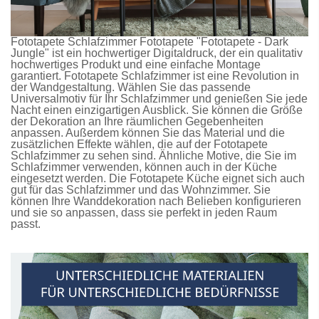
Fototapete Schlafzimmer
Fototapete
"Fototapete - Dark
Jungle" ist ein hochwertiger Digitaldruck, der ein qualitativ
hochwertiges Produkt und eine einfache Montage
garantiert.
Fototapete Schlafzimmer
ist eine Revolution in
der Wandgestaltung. Wählen Sie das passende
Universalmotiv für Ihr Schlafzimmer und genießen Sie jede
Nacht einen einzigartigen Ausblick. Sie können die Größe
der Dekoration an Ihre räumlichen Gegebenheiten
anpassen. Außerdem können Sie das Material und die
zusätzlichen Effekte wählen, die auf der
Fototapete
Schlafzimmer
zu sehen sind. Ähnliche Motive, die Sie im
Schlafzimmer verwenden, können auch in der Küche
eingesetzt werden. Die
Fototapete Küche
eignet sich auch
gut für das Schlafzimmer und das Wohnzimmer. Sie
können Ihre Wanddekoration nach Belieben konfigurieren
und sie so anpassen, dass sie perfekt in jeden Raum
passt.