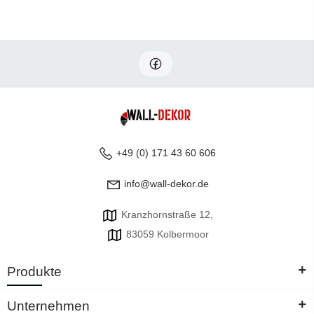
+49 (0) 171 43 60 606
info@wall-dekor.de
Kranzhornstraße 12,
83059 Kolbermoor
+
Produkte
+
Unternehmen