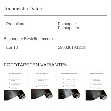
Technische Daten
Produktart
Fototapete
Fototapeten
Besondere Bestellnummern
Ean13
5903301931118
FOTOTAPETEN VARIANTEN