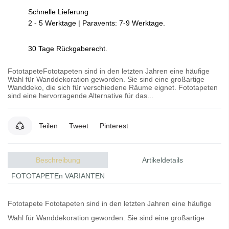
Schnelle Lieferung
2 - 5 Werktage | Paravents: 7-9 Werktage.
30 Tage Rückgaberecht.
FototapeteFototapeten sind in den letzten Jahren eine häufige
Wahl für Wanddekoration geworden. Sie sind eine großartige
Wanddeko, die sich für verschiedene Räume eignet. Fototapeten
sind eine hervorragende Alternative für das...
Teilen
Tweet
Pinterest
Beschreibung
Artikeldetails
FOTOTAPETEn VARIANTEN
Fototapete
Fototapeten
sind in den letzten Jahren eine häufige
Wahl für Wanddekoration geworden. Sie sind eine großartige