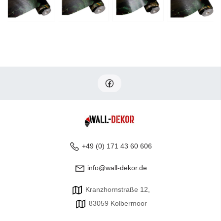
+49 (0) 171 43 60 606
info@wall-dekor.de
Kranzhornstraße 12,
83059 Kolbermoor