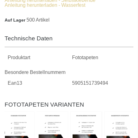
Anleitung herunterladen - Selbstklebende
Anleitung herunterladen - Wasserfest
500 Artikel
Auf Lager
Technische Daten
Produktart
Fototapeten
Besondere Bestellnummern
Ean13
5905151739494
FOTOTAPETEN VARIANTEN