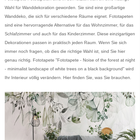
Wahl für Wanddekoration geworden. Sie sind eine großartige
Wanddeko, die sich für verschiedene Räume eignet.
Fototapeten
sind eine hervorragende Alternative für das Wohnzimmer, für das
Schlafzimmer und auch für das Kinderzimmer. Diese einzigartigen
Dekorationen passen in praktisch jeden Raum. Wenn Sie sich
immer noch fragen, ob dies die richtige Wahl ist, sind Sie hier
genau richtig.
Fototapete
"Fototapete - Noise of the forest at night
- minimalist landscape of white trees on a black background" wird
Ihr Interieur völlig verändern. Hier finden Sie, was Sie brauchen.