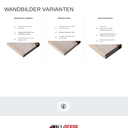
WANDBILDER VARIANTEN