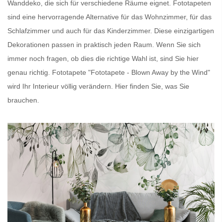
Wanddeko, die sich für verschiedene Räume eignet.
Fototapeten
sind eine hervorragende Alternative für das Wohnzimmer, für das
Schlafzimmer und auch für das Kinderzimmer. Diese einzigartigen
Dekorationen passen in praktisch jeden Raum. Wenn Sie sich
immer noch fragen, ob dies die richtige Wahl ist, sind Sie hier
genau richtig.
Fototapete
"Fototapete - Blown Away by the Wind"
wird Ihr Interieur völlig verändern. Hier finden Sie, was Sie
brauchen.