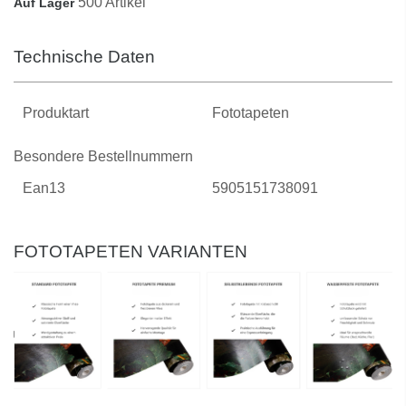
500 Artikel
Auf Lager
Technische Daten
Produktart
Fototapeten
Besondere Bestellnummern
Ean13
5905151738091
FOTOTAPETEN VARIANTEN