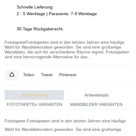
Schnelle Lieferung
2 - 5 Werktage | Paravents: 7-9 Werktage.
30 Tage Rückgaberecht.
FototapeteFototapeten sind in den letzten Jahren eine häufige
Wahl für Wanddekoration geworden. Sie sind eine großartige
Wanddeko, die sich für verschiedene Räume eignet. Fototapeten
sind eine hervorragende Alternative für das...
Teilen
Tweet
Pinterest
Beschreibung
Artikeldetails
FOTOTAPETEn VARIANTEN
WANDBILDER VARIANTEN
Fototapete
Fototapeten
sind in den letzten Jahren eine häufige
Wahl für Wanddekoration geworden. Sie sind eine großartige