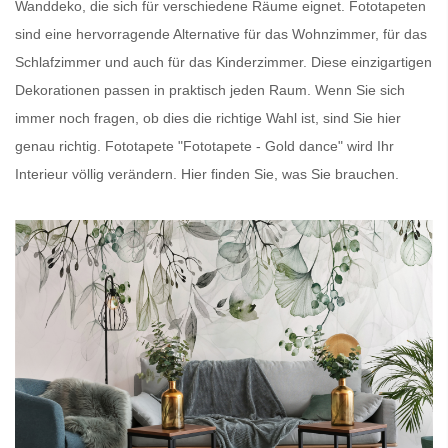
Wanddeko, die sich für verschiedene Räume eignet.
Fototapeten
sind eine hervorragende Alternative für das Wohnzimmer, für das
Schlafzimmer und auch für das Kinderzimmer. Diese einzigartigen
Dekorationen passen in praktisch jeden Raum. Wenn Sie sich
immer noch fragen, ob dies die richtige Wahl ist, sind Sie hier
genau richtig.
Fototapete
"Fototapete - Gold dance" wird Ihr
Interieur völlig verändern. Hier finden Sie, was Sie brauchen.