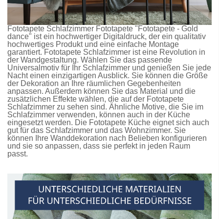
Fototapete Schlafzimmer
Fototapete
"Fototapete - Gold
dance" ist ein hochwertiger Digitaldruck, der ein qualitativ
hochwertiges Produkt und eine einfache Montage
garantiert.
Fototapete Schlafzimmer
ist eine Revolution in
der Wandgestaltung. Wählen Sie das passende
Universalmotiv für Ihr Schlafzimmer und genießen Sie jede
Nacht einen einzigartigen Ausblick. Sie können die Größe
der Dekoration an Ihre räumlichen Gegebenheiten
anpassen. Außerdem können Sie das Material und die
zusätzlichen Effekte wählen, die auf der
Fototapete
Schlafzimmer
zu sehen sind. Ähnliche Motive, die Sie im
Schlafzimmer verwenden, können auch in der Küche
eingesetzt werden. Die
Fototapete Küche
eignet sich auch
gut für das Schlafzimmer und das Wohnzimmer. Sie
können Ihre Wanddekoration nach Belieben konfigurieren
und sie so anpassen, dass sie perfekt in jeden Raum
passt.