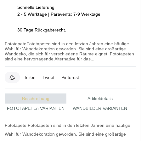
Schnelle Lieferung
2 - 5 Werktage | Paravents: 7-9 Werktage.
30 Tage Rückgaberecht.
FototapeteFototapeten sind in den letzten Jahren eine häufige
Wahl für Wanddekoration geworden. Sie sind eine großartige
Wanddeko, die sich für verschiedene Räume eignet. Fototapeten
sind eine hervorragende Alternative für das...
Teilen
Tweet
Pinterest
Beschreibung
Artikeldetails
FOTOTAPETEn VARIANTEN
WANDBILDER VARIANTEN
Fototapete
Fototapeten
sind in den letzten Jahren eine häufige
Wahl für Wanddekoration geworden. Sie sind eine großartige