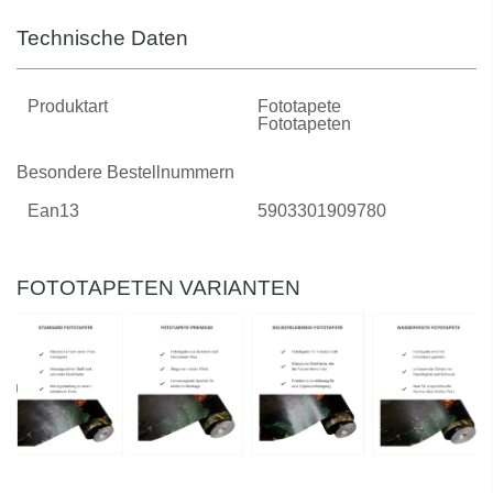
Technische Daten
Produktart
Fototapete
Fototapeten
Besondere Bestellnummern
Ean13
5903301909780
FOTOTAPETEN VARIANTEN