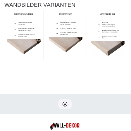
WANDBILDER VARIANTEN