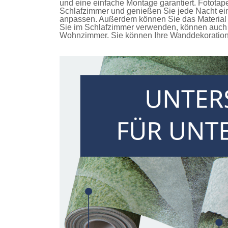
und eine einfache Montage garantiert.
Fototap
Schlafzimmer und genießen Sie jede Nacht ein
anpassen. Außerdem können Sie das Material u
Sie im Schlafzimmer verwenden, können auch 
Wohnzimmer. Sie können Ihre Wanddekoration n