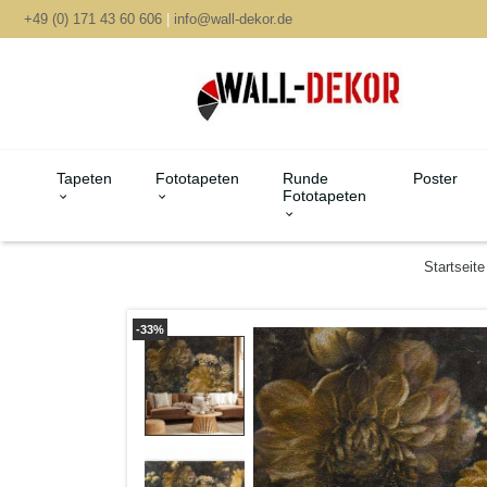
+49 (0) 171 43 60 606
|
info@wall-dekor.de
Tapeten
Fototapeten
Runde
Poster
Fototapeten
Startseite
-33%