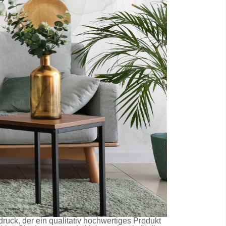
druck, der ein qualitativ hochwertiges Produkt