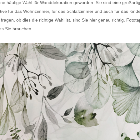
eine häufige Wahl für Wanddekoration geworden. Sie sind eine großart
tive für das Wohnzimmer, für das Schlafzimmer und auch für das Kind
agen, ob dies die richtige Wahl ist, sind Sie hier genau richtig.
Fotota
was Sie brauchen.