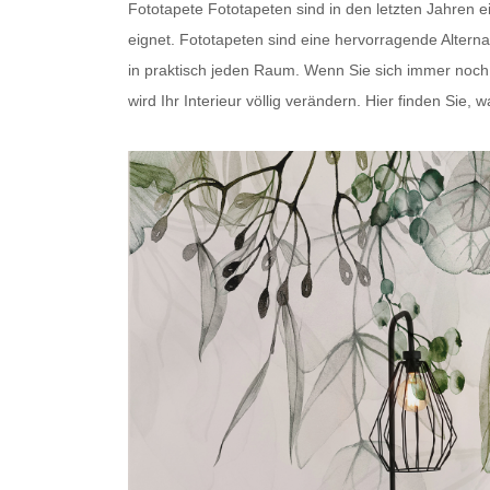
Fototapete
Fototapeten
sind in den letzten Jahren 
eignet.
Fototapeten
sind eine hervorragende Alterna
in praktisch jeden Raum. Wenn Sie sich immer noch fr
wird Ihr Interieur völlig verändern. Hier finden Sie, 