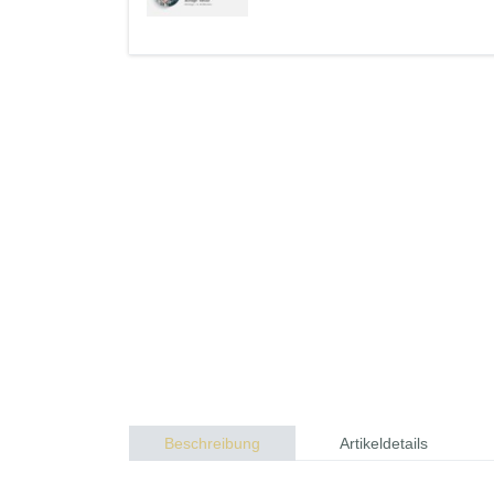
Beschreibung
Artikeldetails