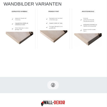
WANDBILDER VARIANTEN