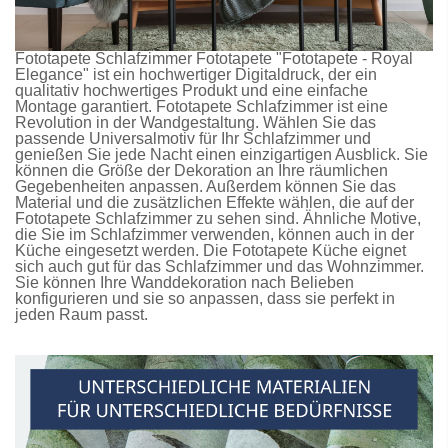
Fototapete Schlafzimmer
Fototapete
"Fototapete - Royal
Elegance" ist ein hochwertiger Digitaldruck, der ein
qualitativ hochwertiges Produkt und eine einfache
Montage garantiert.
Fototapete Schlafzimmer
ist eine
Revolution in der Wandgestaltung. Wählen Sie das
passende Universalmotiv für Ihr Schlafzimmer und
genießen Sie jede Nacht einen einzigartigen Ausblick. Sie
können die Größe der Dekoration an Ihre räumlichen
Gegebenheiten anpassen. Außerdem können Sie das
Material und die zusätzlichen Effekte wählen, die auf der
Fototapete Schlafzimmer
zu sehen sind. Ähnliche Motive,
die Sie im Schlafzimmer verwenden, können auch in der
Küche eingesetzt werden. Die
Fototapete Küche
eignet
sich auch gut für das Schlafzimmer und das Wohnzimmer.
Sie können Ihre Wanddekoration nach Belieben
konfigurieren und sie so anpassen, dass sie perfekt in
jeden Raum passt.