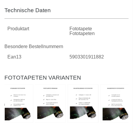
Technische Daten
Produktart
Fototapete
Fototapeten
Besondere Bestellnummern
Ean13
5903301911882
FOTOTAPETEN VARIANTEN