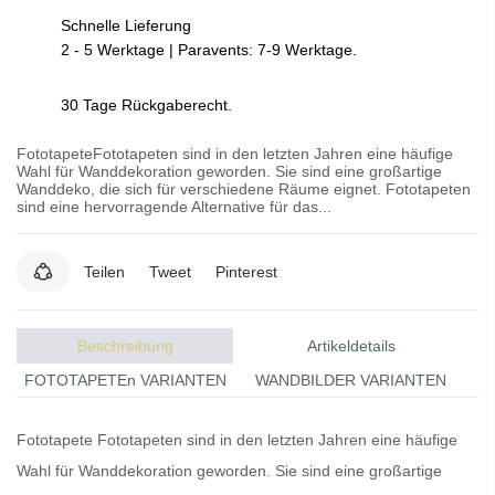
Schnelle Lieferung
2 - 5 Werktage | Paravents: 7-9 Werktage.
30 Tage Rückgaberecht.
FototapeteFototapeten sind in den letzten Jahren eine häufige
Wahl für Wanddekoration geworden. Sie sind eine großartige
Wanddeko, die sich für verschiedene Räume eignet. Fototapeten
sind eine hervorragende Alternative für das...
Teilen
Tweet
Pinterest
Beschreibung
Artikeldetails
FOTOTAPETEn VARIANTEN
WANDBILDER VARIANTEN
Fototapete
Fototapeten
sind in den letzten Jahren eine häufige
Wahl für Wanddekoration geworden. Sie sind eine großartige