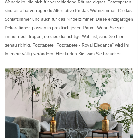
Wanddeko, die sich für verschiedene Räume eignet.
Fototapeten
sind eine hervorragende Alternative für das Wohnzimmer, für das
Schlafzimmer und auch für das Kinderzimmer. Diese einzigartigen
Dekorationen passen in praktisch jeden Raum. Wenn Sie sich
immer noch fragen, ob dies die richtige Wahl ist, sind Sie hier
genau richtig.
Fototapete
"Fototapete - Royal Elegance" wird Ihr
Interieur völlig verändern. Hier finden Sie, was Sie brauchen.