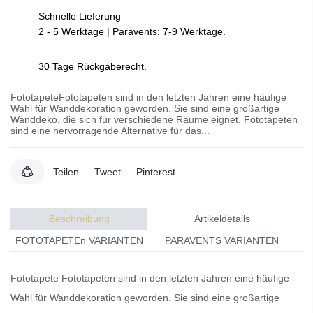
Schnelle Lieferung
2 - 5 Werktage | Paravents: 7-9 Werktage.
30 Tage Rückgaberecht.
FototapeteFototapeten sind in den letzten Jahren eine häufige
Wahl für Wanddekoration geworden. Sie sind eine großartige
Wanddeko, die sich für verschiedene Räume eignet. Fototapeten
sind eine hervorragende Alternative für das...
Teilen
Tweet
Pinterest
Beschreibung
Artikeldetails
FOTOTAPETEn VARIANTEN
PARAVENTS VARIANTEN
Fototapete
Fototapeten
sind in den letzten Jahren eine häufige
Wahl für Wanddekoration geworden. Sie sind eine großartige