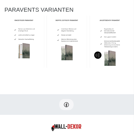
PARAVENTS VARIANTEN