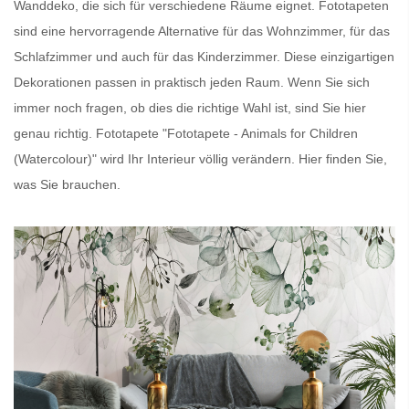
Wanddeko, die sich für verschiedene Räume eignet.
Fototapeten
sind eine hervorragende Alternative für das Wohnzimmer, für das
Schlafzimmer und auch für das Kinderzimmer. Diese einzigartigen
Dekorationen passen in praktisch jeden Raum. Wenn Sie sich
immer noch fragen, ob dies die richtige Wahl ist, sind Sie hier
genau richtig.
Fototapete
"Fototapete - Animals for Children
(Watercolour)" wird Ihr Interieur völlig verändern. Hier finden Sie,
was Sie brauchen.