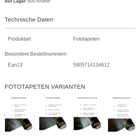
500 Artikel
Auf Lager
Technische Daten
Produktart
Fototapeten
Besondere Bestellnummern
Ean13
5905714134612
FOTOTAPETEN VARIANTEN