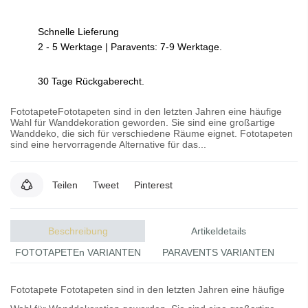
Schnelle Lieferung
2 - 5 Werktage | Paravents: 7-9 Werktage.
30 Tage Rückgaberecht.
FototapeteFototapeten sind in den letzten Jahren eine häufige
Wahl für Wanddekoration geworden. Sie sind eine großartige
Wanddeko, die sich für verschiedene Räume eignet. Fototapeten
sind eine hervorragende Alternative für das...
Teilen
Tweet
Pinterest
Beschreibung
Artikeldetails
FOTOTAPETEn VARIANTEN
PARAVENTS VARIANTEN
Fototapete
Fototapeten
sind in den letzten Jahren eine häufige