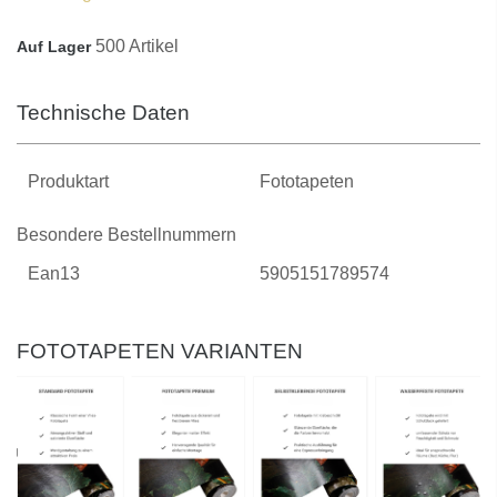
500 Artikel
Auf Lager
Technische Daten
Produktart
Fototapeten
Besondere Bestellnummern
Ean13
5905151789574
FOTOTAPETEN VARIANTEN