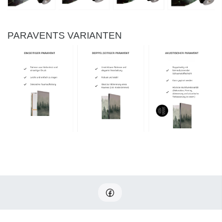
PARAVENTS VARIANTEN