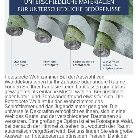
Fototapete Wohnzimmer Bei der Auswahl von
Wanddekorationen für Ihr Zuhause oder andere Räume
können Sie Ihrer Fantasie freien Lauf lassen und etwas
gewagteres als einfache Muster wählen. Bei uns findet
jeder Natur- und Bergwanderfreund etwas für sich. Die
Fototapete Wald
ist für das Wohnzimmer, das
Schlafzimmer und das Jugendzimmer geeignet. Die
universelle Dekoration ermöglicht es Ihnen, sich in eine
Welt des Grüns und der verschiedenen Baumarten zu
versetzen. Eine großartige Option ist eine
Fototapete Wald
,
bei der auch der Himmel zu sehen ist, wodurch der Raum
automatisch vergrößert wird. Bei uns finden Sie eine große
Auswahl an
Fototapeten
zu günstigen Preisen. Dank der