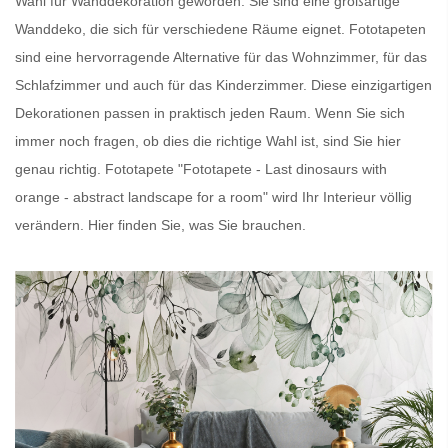
Wahl für Wanddekoration geworden. Sie sind eine großartige
Wanddeko, die sich für verschiedene Räume eignet.
Fototapeten
sind eine hervorragende Alternative für das Wohnzimmer, für das
Schlafzimmer und auch für das Kinderzimmer. Diese einzigartigen
Dekorationen passen in praktisch jeden Raum. Wenn Sie sich
immer noch fragen, ob dies die richtige Wahl ist, sind Sie hier
genau richtig.
Fototapete
"Fototapete - Last dinosaurs with
orange - abstract landscape for a room" wird Ihr Interieur völlig
verändern. Hier finden Sie, was Sie brauchen.