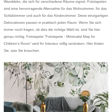
Wanddeko, die sich für verschiedene Räume eignet.
Fototapeten
sind eine hervorragende Alternative für das Wohnzimmer, für das
Schlafzimmer und auch für das Kinderzimmer. Diese einzigartigen
Dekorationen passen in praktisch jeden Raum. Wenn Sie sich
immer noch fragen, ob dies die richtige Wahl ist, sind Sie hier
genau richtig.
Fototapete
"Fototapete - Minimalist Map for
Children's Room" wird Ihr Interieur völlig verändern. Hier finden
Sie, was Sie brauchen.