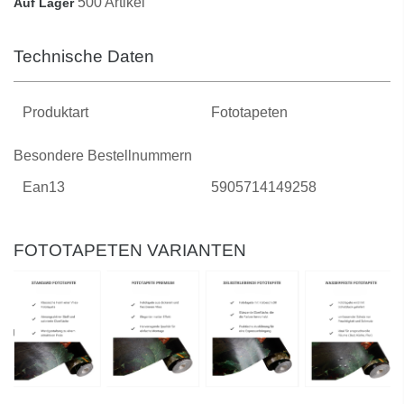
500 Artikel
Auf Lager
Technische Daten
Produktart
Fototapeten
Besondere Bestellnummern
Ean13
5905714149258
FOTOTAPETEN VARIANTEN