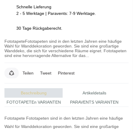
Schnelle Lieferung
2 - 5 Werktage | Paravents: 7-9 Werktage.
30 Tage Rückgaberecht.
FototapeteFototapeten sind in den letzten Jahren eine häufige
Wahl für Wanddekoration geworden. Sie sind eine großartige
Wanddeko, die sich für verschiedene Räume eignet. Fototapeten
sind eine hervorragende Alternative für das...
Teilen
Tweet
Pinterest
Beschreibung
Artikeldetails
FOTOTAPETEn VARIANTEN
PARAVENTS VARIANTEN
Fototapete
Fototapeten
sind in den letzten Jahren eine häufige
Wahl für Wanddekoration geworden. Sie sind eine großartige