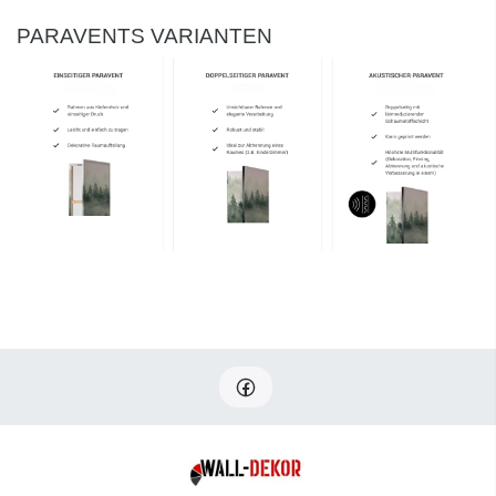
PARAVENTS VARIANTEN