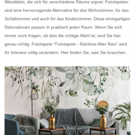
Wanddeko, die sich für verschiedene Räume eignet.
Fototapeten
sind eine hervorragende Alternative für das Wohnzimmer, für das
Schlafzimmer und auch für das Kinderzimmer. Diese einzigartigen
Dekorationen passen in praktisch jeden Raum. Wenn Sie sich
immer noch fragen, ob dies die richtige Wahl ist, sind Sie hier
genau richtig.
Fototapete
"Fototapete - Rainbow After Rain" wird
Ihr Interieur völlig verändern. Hier finden Sie, was Sie brauchen.