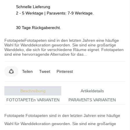
Schnelle Lieferung
2 - 5 Werktage | Paravents: 7-9 Werktage.
30 Tage Rückgaberecht.
FototapeteFototapeten sind in den letzten Jahren eine häufige
Wahl für Wanddekoration geworden. Sie sind eine großartige
Wanddeko, die sich für verschiedene Räume eignet. Fototapeten
sind eine hervorragende Alternative für das...
Teilen
Tweet
Pinterest
Beschreibung
Artikeldetails
FOTOTAPETEn VARIANTEN
PARAVENTS VARIANTEN
Fototapete
Fototapeten
sind in den letzten Jahren eine häufige
Wahl für Wanddekoration geworden. Sie sind eine großartige