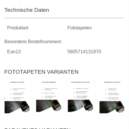
Technische Daten
Produktart
Fototapeten
Besondere Bestellnummern
Ean13
5905714131970
FOTOTAPETEN VARIANTEN