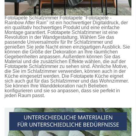
Fototapete Schlafzimmer
Fototapete
"Fototapete -
Rainbow After Rain" ist ein hochwertiger Digitaldruck, der
ein qualitativ hochwertiges Produkt und eine einfache
Montage garantiert.
Fototapete Schlafzimmer
ist eine
Revolution in der Wandgestaltung. Wählen Sie das
passende Universalmotiv für Ihr Schlafzimmer und
genießen Sie jede Nacht einen einzigartigen Ausblick. Sie
können die Größe der Dekoration an Ihre räumlichen
Gegebenheiten anpassen. Außerdem können Sie das
Material und die zusätzlichen Effekte wählen, die auf der
Fototapete Schlafzimmer
zu sehen sind. Ähnliche Motive,
die Sie im Schlafzimmer verwenden, können auch in der
Küche eingesetzt werden. Die
Fototapete Küche
eignet
sich auch gut für das Schlafzimmer und das Wohnzimmer.
Sie können Ihre Wanddekoration nach Belieben
konfigurieren und sie so anpassen, dass sie perfekt in
jeden Raum passt.