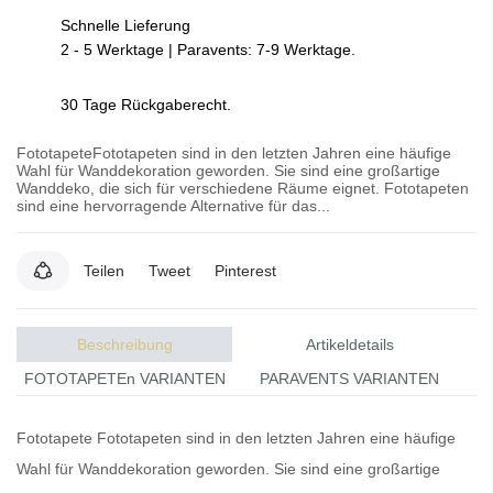
Schnelle Lieferung
2 - 5 Werktage | Paravents: 7-9 Werktage.
30 Tage Rückgaberecht.
FototapeteFototapeten sind in den letzten Jahren eine häufige
Wahl für Wanddekoration geworden. Sie sind eine großartige
Wanddeko, die sich für verschiedene Räume eignet. Fototapeten
sind eine hervorragende Alternative für das...
Teilen
Tweet
Pinterest
Beschreibung
Artikeldetails
FOTOTAPETEn VARIANTEN
PARAVENTS VARIANTEN
Fototapete
Fototapeten
sind in den letzten Jahren eine häufige
Wahl für Wanddekoration geworden. Sie sind eine großartige