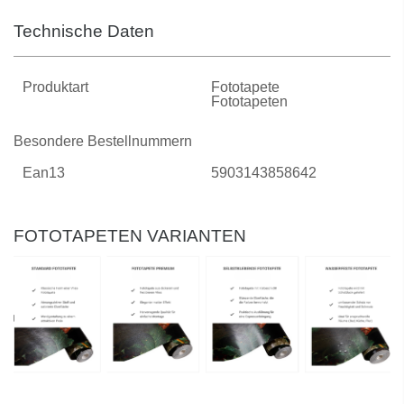
Technische Daten
Produktart
Fototapete
Fototapeten
Besondere Bestellnummern
Ean13
5903143858642
FOTOTAPETEN VARIANTEN