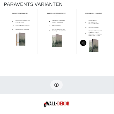
PARAVENTS VARIANTEN