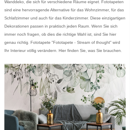
Wanddeko, die sich für verschiedene Räume eignet.
Fototapeten
sind eine hervorragende Alternative für das Wohnzimmer, für das
Schlafzimmer und auch für das Kinderzimmer. Diese einzigartigen
Dekorationen passen in praktisch jeden Raum. Wenn Sie sich
immer noch fragen, ob dies die richtige Wahl ist, sind Sie hier
genau richtig.
Fototapete
"Fototapete - Stream of thought" wird
Ihr Interieur völlig verändern. Hier finden Sie, was Sie brauchen.