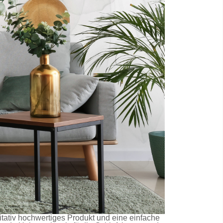
litativ hochwertiges Produkt und eine einfache