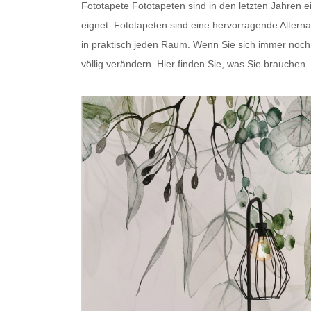
Fototapete
Fototapeten
sind in den letzten Jahren 
eignet.
Fototapeten
sind eine hervorragende Alterna
in praktisch jeden Raum. Wenn Sie sich immer noch fr
völlig verändern. Hier finden Sie, was Sie brauchen.