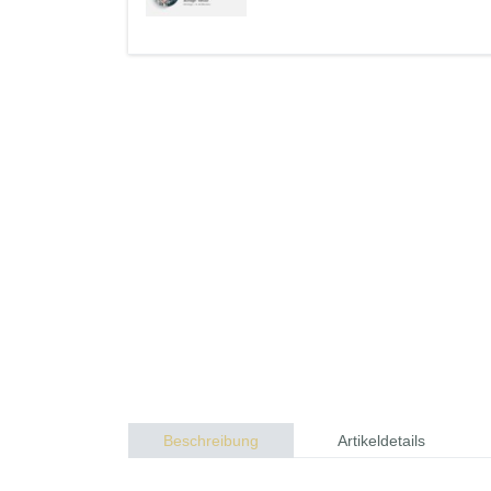
Beschreibung
Artikeldetails