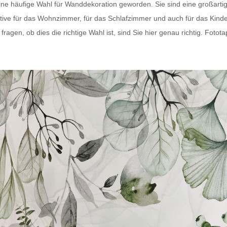
eine häufige Wahl für Wanddekoration geworden. Sie sind eine großart
tive für das Wohnzimmer, für das Schlafzimmer und auch für das Kind
agen, ob dies die richtige Wahl ist, sind Sie hier genau richtig.
Fotota