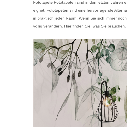
Fototapete
Fototapeten
sind in den letzten Jahren 
eignet.
Fototapeten
sind eine hervorragende Alterna
in praktisch jeden Raum. Wenn Sie sich immer noch fr
völlig verändern. Hier finden Sie, was Sie brauchen.