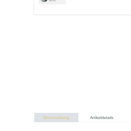
Beschreibung
Artikeldetails