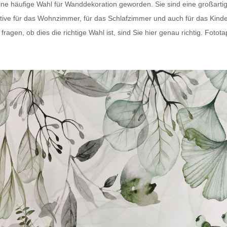
eine häufige Wahl für Wanddekoration geworden. Sie sind eine großart
tive für das Wohnzimmer, für das Schlafzimmer und auch für das Kind
agen, ob dies die richtige Wahl ist, sind Sie hier genau richtig.
Fotota