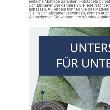
einfache Montage garantiert.
Fototapete Schla
Schlafzimmer und genießen Sie jede Nacht ein
anpassen. Außerdem können Sie das Material u
Sie im Schlafzimmer verwenden, können auch 
Wohnzimmer. Sie können Ihre Wanddekoration n