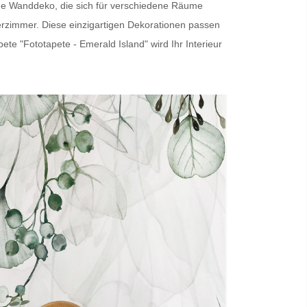
ige Wanddeko, die sich für verschiedene Räume
erzimmer. Diese einzigartigen Dekorationen passen
pete
"Fototapete - Emerald Island" wird Ihr Interieur