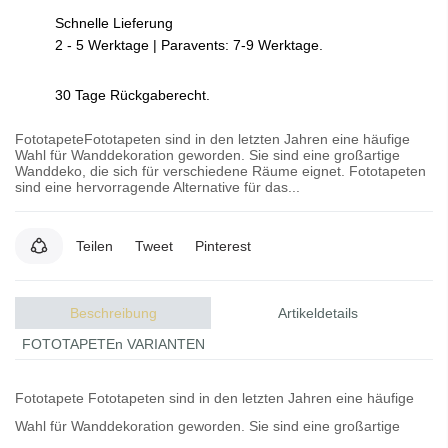
Schnelle Lieferung
2 - 5 Werktage | Paravents: 7-9 Werktage.
30 Tage Rückgaberecht.
FototapeteFototapeten sind in den letzten Jahren eine häufige
Wahl für Wanddekoration geworden. Sie sind eine großartige
Wanddeko, die sich für verschiedene Räume eignet. Fototapeten
sind eine hervorragende Alternative für das...
Teilen
Tweet
Pinterest
Beschreibung
Artikeldetails
FOTOTAPETEn VARIANTEN
Fototapete
Fototapeten
sind in den letzten Jahren eine häufige
Wahl für Wanddekoration geworden. Sie sind eine großartige