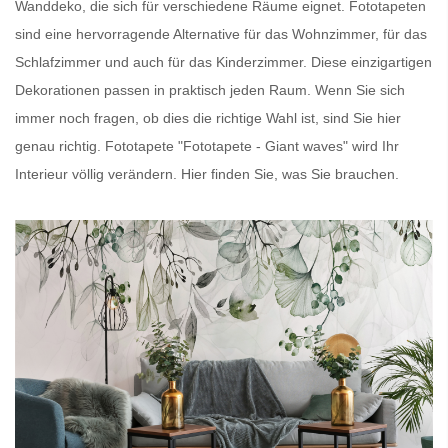
Wanddeko, die sich für verschiedene Räume eignet.
Fototapeten
sind eine hervorragende Alternative für das Wohnzimmer, für das
Schlafzimmer und auch für das Kinderzimmer. Diese einzigartigen
Dekorationen passen in praktisch jeden Raum. Wenn Sie sich
immer noch fragen, ob dies die richtige Wahl ist, sind Sie hier
genau richtig.
Fototapete
"Fototapete - Giant waves" wird Ihr
Interieur völlig verändern. Hier finden Sie, was Sie brauchen.