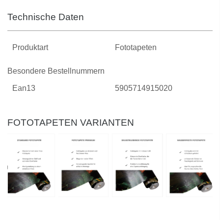
Technische Daten
Produktart
Fototapeten
Besondere Bestellnummern
Ean13
5905714915020
FOTOTAPETEN VARIANTEN