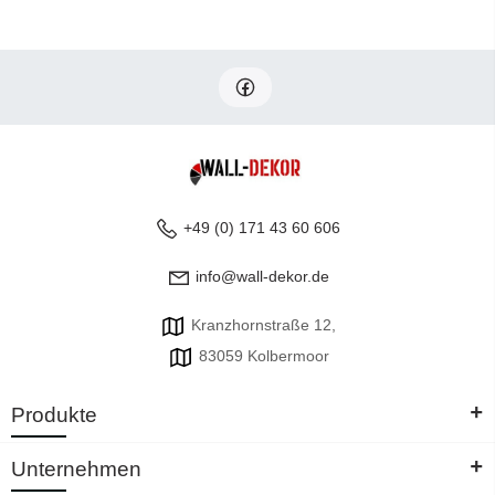
+49 (0) 171 43 60 606
info@wall-dekor.de
Kranzhornstraße 12,
83059 Kolbermoor
+
Produkte
+
Unternehmen