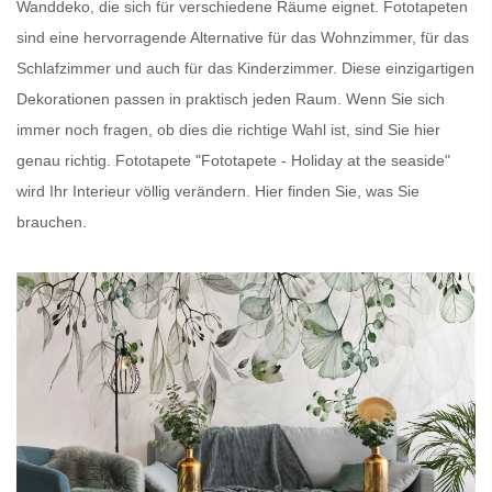
Wanddeko, die sich für verschiedene Räume eignet.
Fototapeten
sind eine hervorragende Alternative für das Wohnzimmer, für das
Schlafzimmer und auch für das Kinderzimmer. Diese einzigartigen
Dekorationen passen in praktisch jeden Raum. Wenn Sie sich
immer noch fragen, ob dies die richtige Wahl ist, sind Sie hier
genau richtig.
Fototapete
"Fototapete - Holiday at the seaside"
wird Ihr Interieur völlig verändern. Hier finden Sie, was Sie
brauchen.