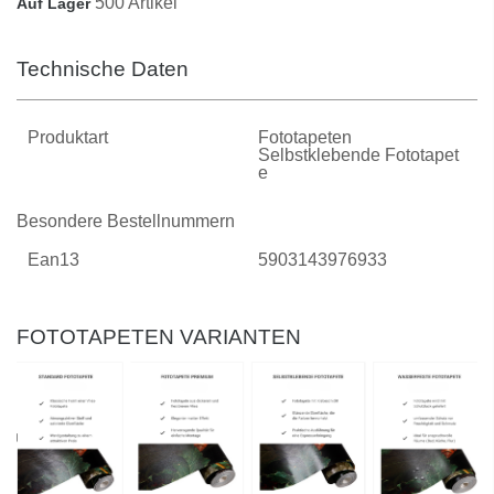
500 Artikel
Auf Lager
Technische Daten
Produktart
Fototapeten
Selbstklebende Fototapet
E
Besondere Bestellnummern
Ean13
5903143976933
FOTOTAPETEN VARIANTEN