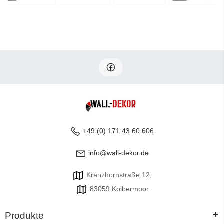
+49 (0) 171 43 60 606
info@wall-dekor.de
Kranzhornstraße 12,
83059 Kolbermoor
+
Produkte