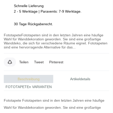
Schnelle Lieferung
2 - 5 Werktage | Paravents: 7-9 Werktage.
30 Tage Rückgaberecht.
FototapeteFototapeten sind in den letzten Jahren eine häufige
Wahl für Wanddekoration geworden. Sie sind eine großartige
Wanddeko, die sich für verschiedene Räume eignet. Fototapeten
sind eine hervorragende Alternative für das...
Teilen
Tweet
Pinterest
Beschreibung
Artikeldetails
FOTOTAPETEn VARIANTEN
Fototapete
Fototapeten
sind in den letzten Jahren eine häufige
Wahl für Wanddekoration geworden. Sie sind eine großartige