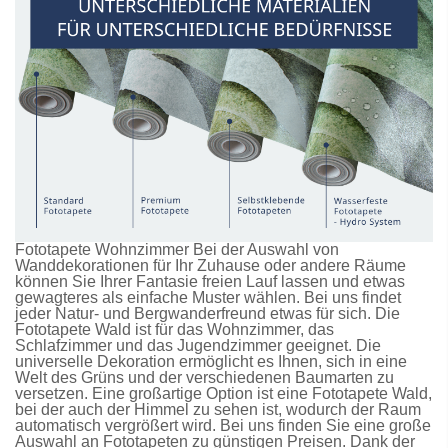
Fototapete Wohnzimmer Bei der Auswahl von
Wanddekorationen für Ihr Zuhause oder andere Räume
können Sie Ihrer Fantasie freien Lauf lassen und etwas
gewagteres als einfache Muster wählen. Bei uns findet
jeder Natur- und Bergwanderfreund etwas für sich. Die
Fototapete Wald
ist für das Wohnzimmer, das
Schlafzimmer und das Jugendzimmer geeignet. Die
universelle Dekoration ermöglicht es Ihnen, sich in eine
Welt des Grüns und der verschiedenen Baumarten zu
versetzen. Eine großartige Option ist eine
Fototapete Wald
,
bei der auch der Himmel zu sehen ist, wodurch der Raum
automatisch vergrößert wird. Bei uns finden Sie eine große
Auswahl an
Fototapeten
zu günstigen Preisen. Dank der