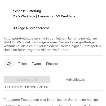
Schnelle Lieferung
2 - 5 Werktage | Paravents: 7-9 Werktage.
30 Tage Rückgaberecht.
FototapeteFototapeten sind in den letzten Jahren eine häufige
Wahl für Wanddekoration geworden. Sie sind eine großartige
Wanddeko, die sich für verschiedene Räume eignet. Fototapeten
sind eine hervorragende Alternative für das...
Teilen
Tweet
Pinterest
Beschreibung
Artikeldetails
FOTOTAPETEn VARIANTEN
Fototapete
Fototapeten
sind in den letzten Jahren eine häufige