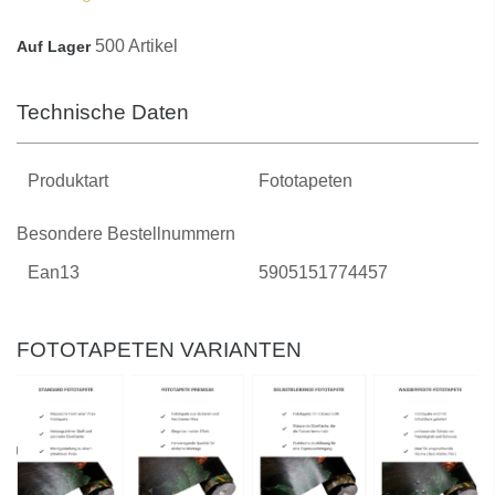
500 Artikel
Auf Lager
Technische Daten
Produktart
Fototapeten
Besondere Bestellnummern
Ean13
5905151774457
FOTOTAPETEN VARIANTEN