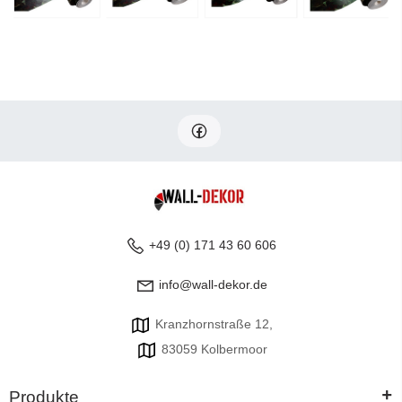
+49 (0) 171 43 60 606
info@wall-dekor.de
Kranzhornstraße 12,
83059 Kolbermoor
+
Produkte