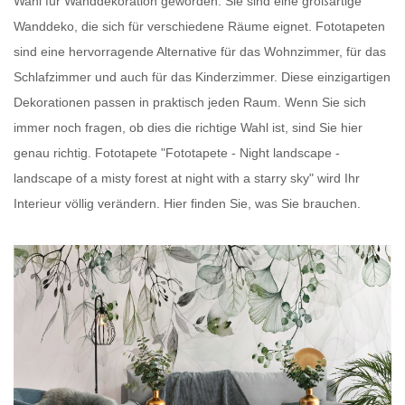
Wahl für Wanddekoration geworden. Sie sind eine großartige
Wanddeko, die sich für verschiedene Räume eignet.
Fototapeten
sind eine hervorragende Alternative für das Wohnzimmer, für das
Schlafzimmer und auch für das Kinderzimmer. Diese einzigartigen
Dekorationen passen in praktisch jeden Raum. Wenn Sie sich
immer noch fragen, ob dies die richtige Wahl ist, sind Sie hier
genau richtig.
Fototapete
"Fototapete - Night landscape -
landscape of a misty forest at night with a starry sky" wird Ihr
Interieur völlig verändern. Hier finden Sie, was Sie brauchen.