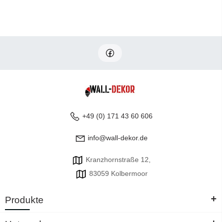
+49 (0) 171 43 60 606
info@wall-dekor.de
Kranzhornstraße 12,
83059 Kolbermoor
+
Produkte