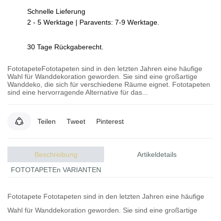
Schnelle Lieferung
2 - 5 Werktage | Paravents: 7-9 Werktage.
30 Tage Rückgaberecht.
FototapeteFototapeten sind in den letzten Jahren eine häufige
Wahl für Wanddekoration geworden. Sie sind eine großartige
Wanddeko, die sich für verschiedene Räume eignet. Fototapeten
sind eine hervorragende Alternative für das...
Teilen
Tweet
Pinterest
Beschreibung
Artikeldetails
FOTOTAPETEn VARIANTEN
Fototapete
Fototapeten
sind in den letzten Jahren eine häufige
Wahl für Wanddekoration geworden. Sie sind eine großartige