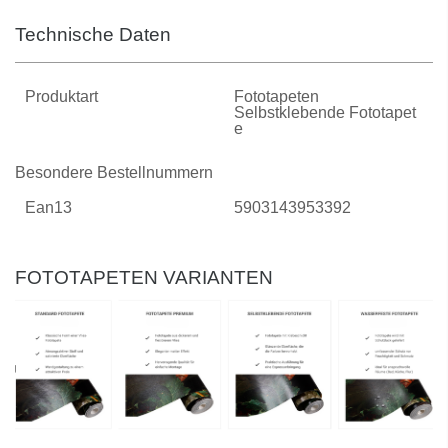
Technische Daten
Produktart
Fototapeten
Selbstklebende Fototapet
E
Besondere Bestellnummern
Ean13
5903143953392
FOTOTAPETEN VARIANTEN