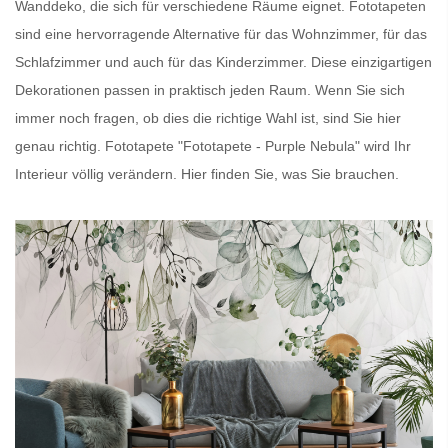
Wanddeko, die sich für verschiedene Räume eignet.
Fototapeten
sind eine hervorragende Alternative für das Wohnzimmer, für das
Schlafzimmer und auch für das Kinderzimmer. Diese einzigartigen
Dekorationen passen in praktisch jeden Raum. Wenn Sie sich
immer noch fragen, ob dies die richtige Wahl ist, sind Sie hier
genau richtig.
Fototapete
"Fototapete - Purple Nebula" wird Ihr
Interieur völlig verändern. Hier finden Sie, was Sie brauchen.